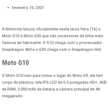
fevereiro 16, 2021
A Motorola lançou oficialmente nesta terça feira (16) o
Moto G10 e Moto G30 que são sucessores da linha mais
famosa da fabricante. O G10 chega com o processador
Snapdragon 460 e o G30 chega com o Snapdragon 662.
Moto G10
O Moto G10 veio para tomar o lugar do Moto G9, ele tem
corpo de plástico, tela IPS LCD de 6.5 polegadas HD+, 4GB
de RAM, 5.000 mAh de bateria e câmera principal de 48
megapixels.