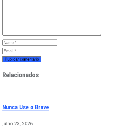
Relacionados
Nunca Use o Brave
julho 23, 2026