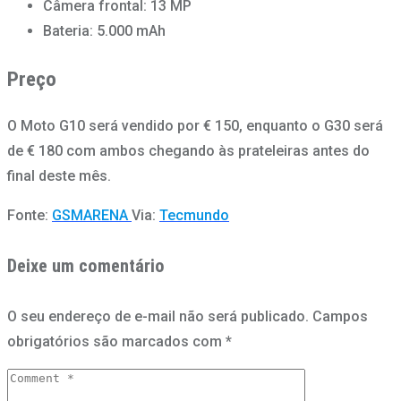
Câmera frontal: 13 MP
Bateria: 5.000 mAh
Preço
O Moto G10 será vendido por € 150, enquanto o G30 será
de € 180 com ambos chegando às prateleiras antes do
final deste mês.
Fonte:
GSMARENA
Via:
Tecmundo
Deixe um comentário
O seu endereço de e-mail não será publicado.
Campos
obrigatórios são marcados com
*