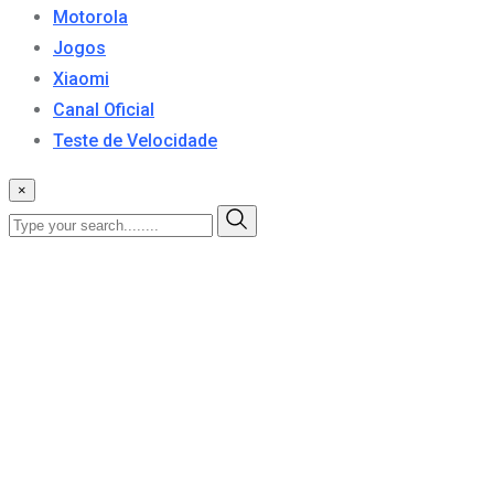
Motorola
Jogos
Xiaomi
Canal Oficial
Teste de Velocidade
×