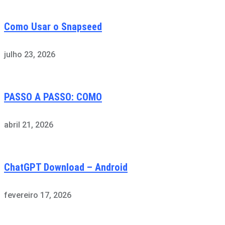
Como Usar o Snapseed
julho 23, 2026
PASSO A PASSO: COMO
abril 21, 2026
ChatGPT Download – Android
fevereiro 17, 2026