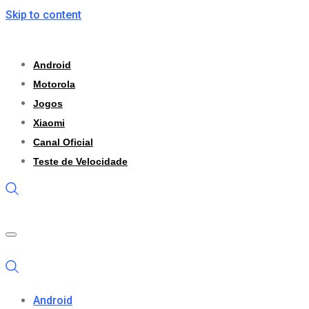
Skip to content
Android
Motorola
Jogos
Xiaomi
Canal Oficial
Teste de Velocidade
Android