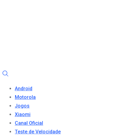
Android
Motorola
Jogos
Xiaomi
Canal Oficial
Teste de Velocidade