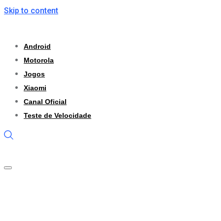
Skip to content
Android
Motorola
Jogos
Xiaomi
Canal Oficial
Teste de Velocidade