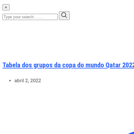
×
Tabela dos grupos da copa do mundo Qatar 202
abril 2, 2022