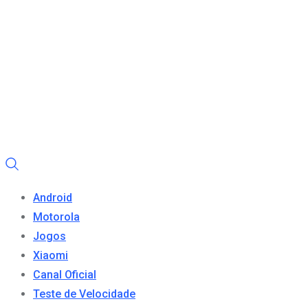
Android
Motorola
Jogos
Xiaomi
Canal Oficial
Teste de Velocidade