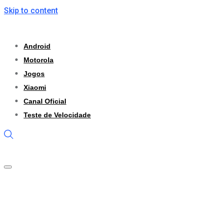
Skip to content
Android
Motorola
Jogos
Xiaomi
Canal Oficial
Teste de Velocidade