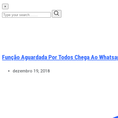
×
Função Aguardada Por Todos Chega Ao Whatsapp
dezembro 19, 2018