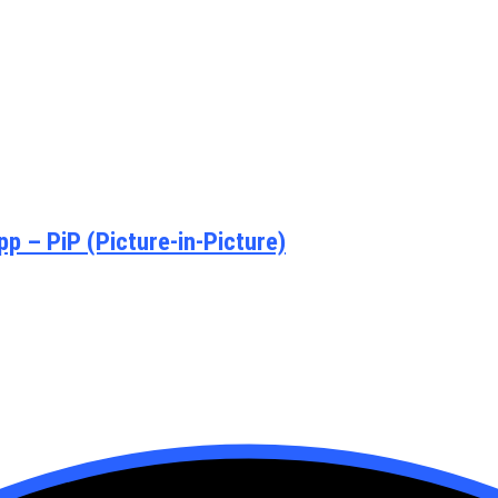
 – PiP (Picture-in-Picture)