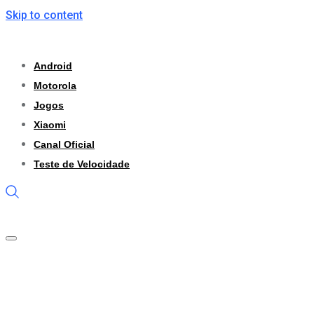
Skip to content
Android
Motorola
Jogos
Xiaomi
Canal Oficial
Teste de Velocidade