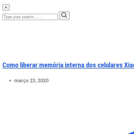
×
Como liberar memória interna dos celulares X
março 23, 2020