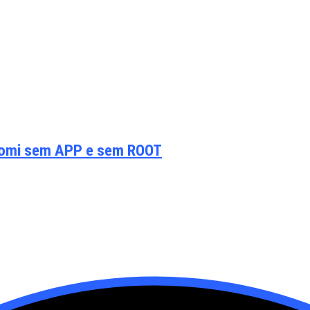
iaomi sem APP e sem ROOT