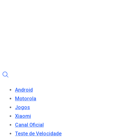
Android
Motorola
Jogos
Xiaomi
Canal Oficial
Teste de Velocidade