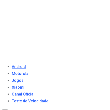
Android
Motorola
Jogos
Xiaomi
Canal Oficial
Teste de Velocidade