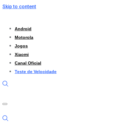
Skip to content
Android
Motorola
Jogos
Xiaomi
Canal Oficial
Teste de Velocidade