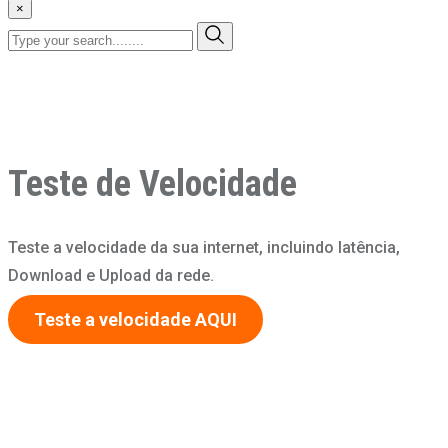
×
Teste de Velocidade
Teste a velocidade da sua internet, incluindo latência,
Download e Upload da rede.
Teste a velocidade AQUI