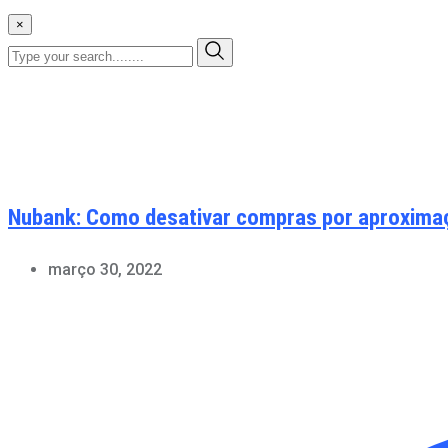
×
Nubank: Como desativar compras por aproxima
março 30, 2022