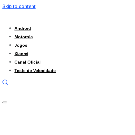
Skip to content
Android
Motorola
Jogos
Xiaomi
Canal Oficial
Teste de Velocidade