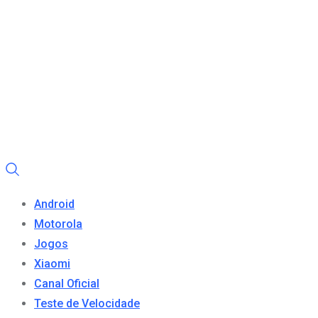
Android
Motorola
Jogos
Xiaomi
Canal Oficial
Teste de Velocidade