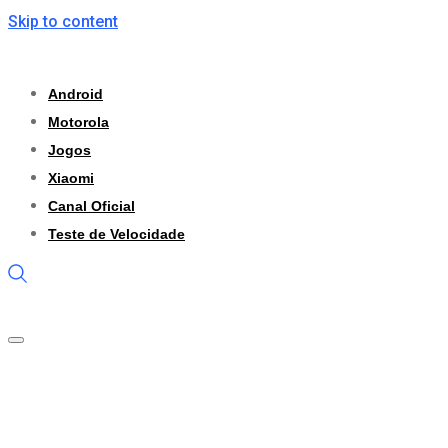
Skip to content
Android
Motorola
Jogos
Xiaomi
Canal Oficial
Teste de Velocidade