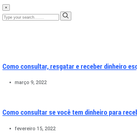
×
Como consultar, resgatar e receber dinheiro es
março 9, 2022
Como consultar se você tem dinheiro para rece
fevereiro 15, 2022