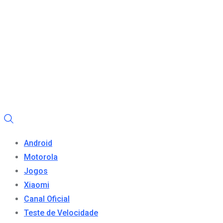
Android
Motorola
Jogos
Xiaomi
Canal Oficial
Teste de Velocidade