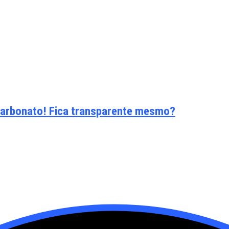
icarbonato! Fica transparente mesmo?