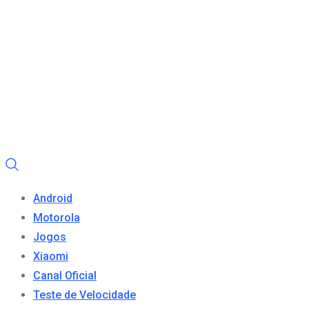
Android
Motorola
Jogos
Xiaomi
Canal Oficial
Teste de Velocidade