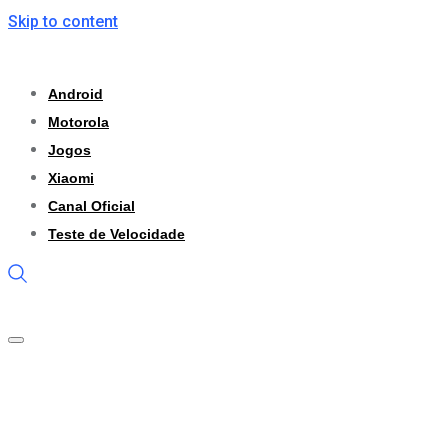
Skip to content
Android
Motorola
Jogos
Xiaomi
Canal Oficial
Teste de Velocidade