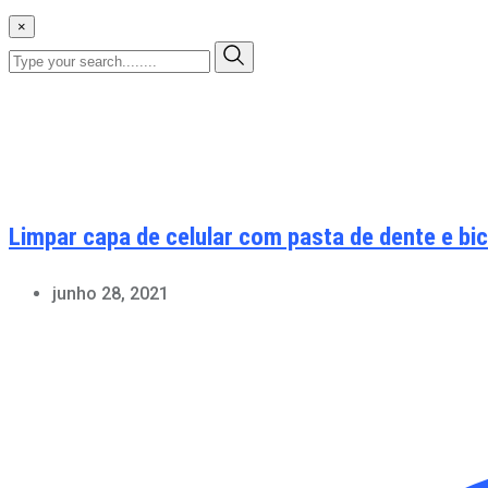
×
Limpar capa de celular com pasta de dente e b
junho 28, 2021