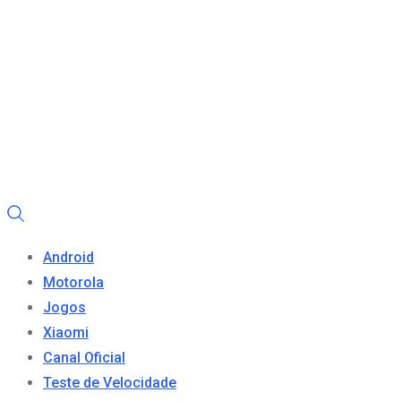
Android
Motorola
Jogos
Xiaomi
Canal Oficial
Teste de Velocidade