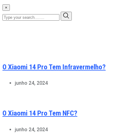
×
O Xiaomi 14 Pro Tem Infravermelho?
junho 24, 2024
O Xiaomi 14 Pro Tem NFC?
junho 24, 2024