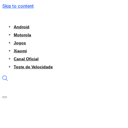
Skip to content
Android
Motorola
Jogos
Xiaomi
Canal Oficial
Teste de Velocidade