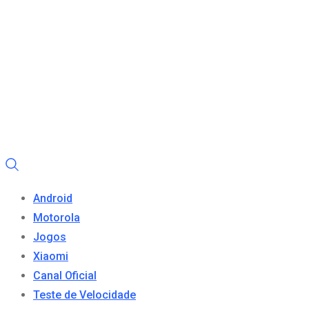
Android
Motorola
Jogos
Xiaomi
Canal Oficial
Teste de Velocidade