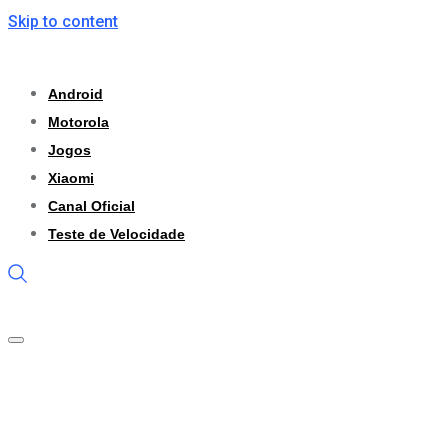
Skip to content
Android
Motorola
Jogos
Xiaomi
Canal Oficial
Teste de Velocidade