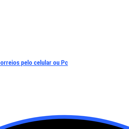
orreios pelo celular ou Pc