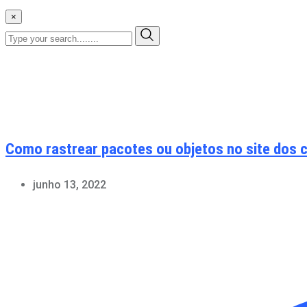
×
Como rastrear pacotes ou objetos no site dos c
junho 13, 2022