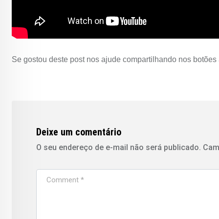
Se gostou deste post nos ajude compartilhando nos botões 
Deixe um comentário
O seu endereço de e-mail não será publicado.
Cam