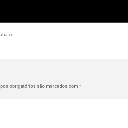
abaixo.
pos obrigatórios são marcados com
*