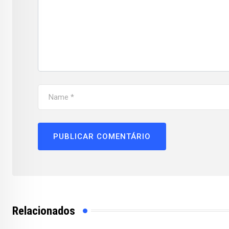
Relacionados