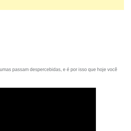
gumas passam despercebidas, e é por isso que hoje você