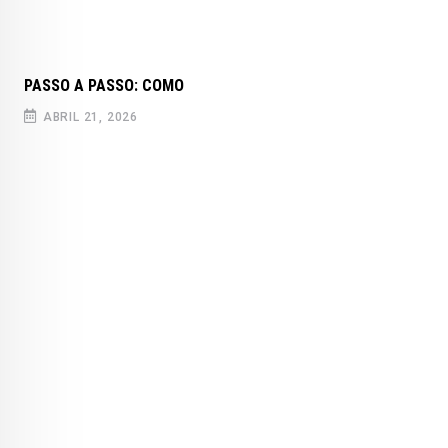
PASSO A PASSO: COMO
ABRIL 21, 2026