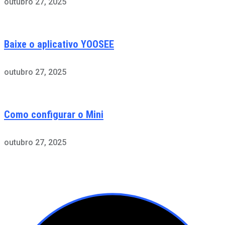
outubro 27, 2025
Baixe o aplicativo YOOSEE
outubro 27, 2025
Como configurar o Mini
outubro 27, 2025