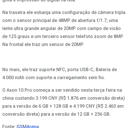
Na traseira ele esbanja uma configuração de câmera tripla
com o sensor principal de 48MP de abertura f/1.7, uma
lente ultra grande angular de 20MP com campo de visão
de 125 graus e um terceiro sensor telefoto zoom de 8MP.
Na frontal ele traz um sensor de 20MP.
No mais, ele traz suporte NFC, porta USB-C, Bateria de
4.000 mAh com suporte a carregamento sem fio.
O Axon 10 Pro começa a ser vendido nesta terça feira na
china custando 3.199 CNY (R$ 1.876 em conversão direta)
para a versão de 6 GB + 128 GB e 4.199 CNY (R$ 2.463 em
conversão direta) para a versão de 12 GB + 256 GB.
Fonte:
GSMArena