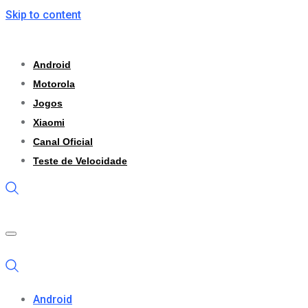
Skip to content
Android
Motorola
Jogos
Xiaomi
Canal Oficial
Teste de Velocidade
Android