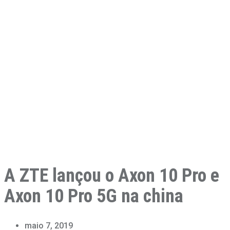
A ZTE lançou o Axon 10 Pro e
Axon 10 Pro 5G na china
maio 7, 2019