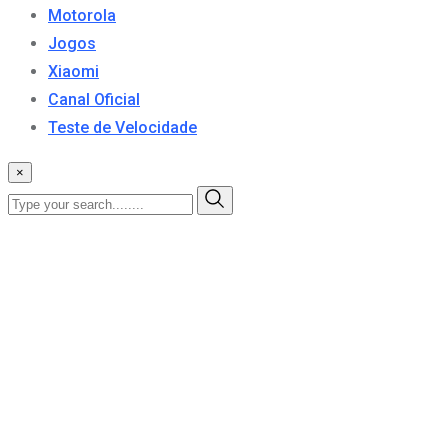
Motorola
Jogos
Xiaomi
Canal Oficial
Teste de Velocidade
×