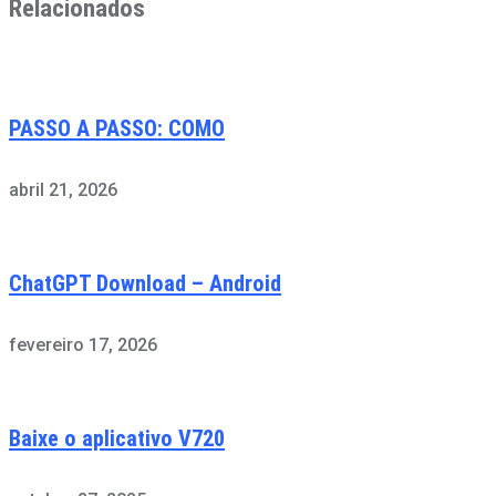
Relacionados
PASSO A PASSO: COMO
abril 21, 2026
ChatGPT Download – Android
fevereiro 17, 2026
Baixe o aplicativo V720