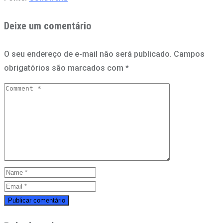
Deixe um comentário
O seu endereço de e-mail não será publicado.
Campos
obrigatórios são marcados com
*