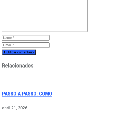
Relacionados
PASSO A PASSO: COMO
abril 21, 2026