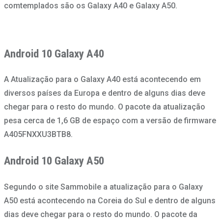
comtemplados são os Galaxy A40 e Galaxy A50.
Android 10 Galaxy A40
A Atualização para o Galaxy A40 está acontecendo em
diversos países da Europa e dentro de alguns dias deve
chegar para o resto do mundo. O pacote da atualização
pesa cerca de 1,6 GB de espaço com a versão de firmware
A405FNXXU3BTB8.
Android 10 Galaxy A50
Segundo o site Sammobile a atualização para o Galaxy
A50 está acontecendo na Coreia do Sul e dentro de alguns
dias deve chegar para o resto do mundo. O pacote da