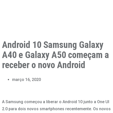
Android 10 Samsung Galaxy
A40 e Galaxy A50 começam a
receber o novo Android
março 16, 2020
A Samsung começou a liberar o Android 10 junto a One UI
2.0 para dois novos smartphones recentemente. Os novos