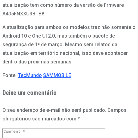
atualização tem como número da versão de firmware
A405FNXXU3BTB8.
A atualização para ambos os modelos traz não somente o
Android 10 e One UI 2.0, mas também o pacote de
segurança de 1ª de março. Mesmo sem relatos da
atualização em território nacional, isso deve acontecer
dentro das próximas semanas.
Fonte:
TecMundo
SAMMOBILE
Deixe um comentário
O seu endereço de e-mail não será publicado.
Campos
obrigatórios são marcados com
*