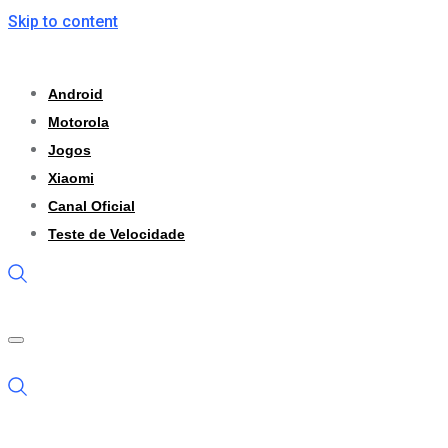
Skip to content
Android
Motorola
Jogos
Xiaomi
Canal Oficial
Teste de Velocidade