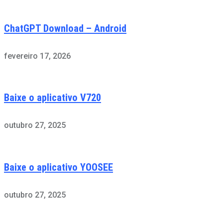
ChatGPT Download – Android
fevereiro 17, 2026
Baixe o aplicativo V720
outubro 27, 2025
Baixe o aplicativo YOOSEE
outubro 27, 2025