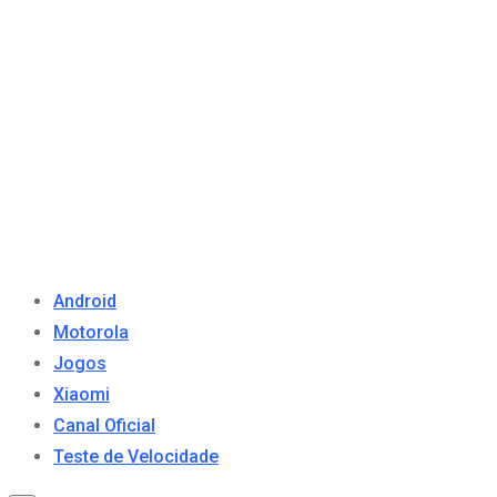
Android
Motorola
Jogos
Xiaomi
Canal Oficial
Teste de Velocidade