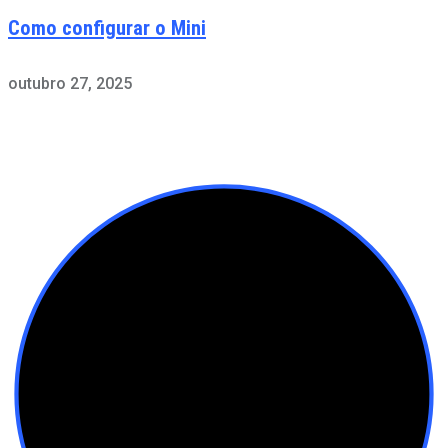
Como configurar o Mini
outubro 27, 2025