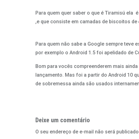
Para quem quer saber o que é Tiramisú ela é 
,
e que consiste em camadas de biscoitos de
Para quem não sabe a Google sempre teve e
por exemplo o Android 1.5 foi apelidado de 
Bom para vocês compreenderem mais ainda a 
lançamento. Mas foi a partir do Android 10
de sobremessa ainda são usados internament
Deixe um comentário
O seu endereço de e-mail não será publicado