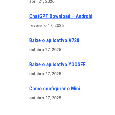
abril 21, 2026
ChatGPT Download – Android
fevereiro 17, 2026
Baixe o aplicativo V720
outubro 27, 2025
Baixe o aplicativo YOOSEE
outubro 27, 2025
Como configurar o Mini
outubro 27, 2025