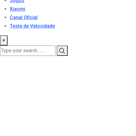
Jogos
Xiaomi
Canal Oficial
Teste de Velocidade
×