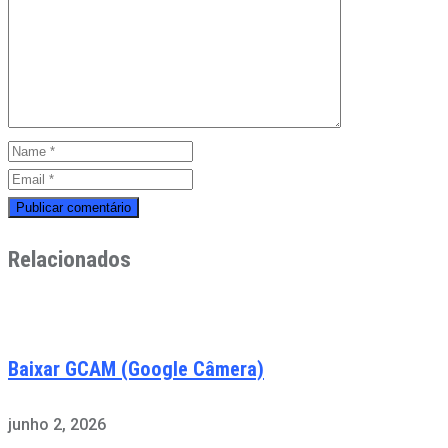
Relacionados
Baixar GCAM (Google Câmera)
junho 2, 2026