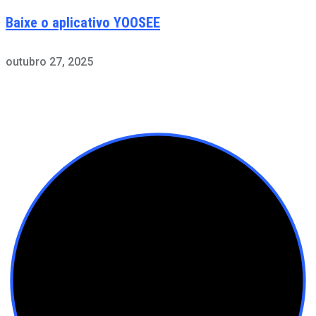
Baixe o aplicativo YOOSEE
outubro 27, 2025