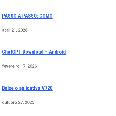
PASSO A PASSO: COMO
abril 21, 2026
ChatGPT Download – Android
fevereiro 17, 2026
Baixe o aplicativo V720
outubro 27, 2025