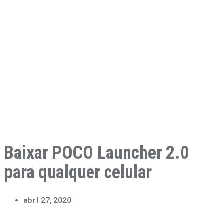
Baixar POCO Launcher 2.0
para qualquer celular
abril 27, 2020