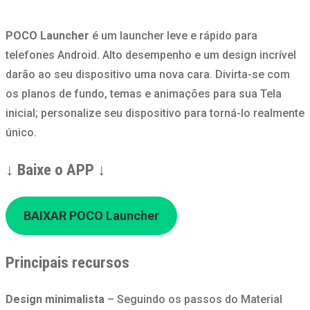
POCO Launcher
é um launcher leve e rápido para
telefones Android. Alto desempenho e um design incrível
darão ao seu dispositivo uma nova cara. Divirta-se com
os planos de fundo, temas e animações para sua Tela
inicial; personalize seu dispositivo para torná-lo realmente
único.
↓
Baixe o APP
↓
BAIXAR POCO Launcher
Principais recursos
Design minimalista
– Seguindo os passos do Material