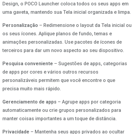
Design, o POCO Launcher coloca todos os seus apps em
uma gaveta, mantendo sua Tela inicial organizada e limpa.
Personalização
– Redimensione o layout da Tela inicial ou
os seus ícones. Aplique planos de fundo, temas e
animações personalizadas. Use pacotes de ícones de
terceiros para dar um novo aspecto ao seu dispositivo.
Pesquisa conveniente
– Sugestões de apps, categorias
de apps por cores e vários outros recursos
personalizáveis permitem que você encontre o que
precisa muito mais rápido.
Gerenciamento de apps
– Agrupe apps por categoria
automaticamente ou crie grupos personalizados para
manter coisas importantes a um toque de distância.
Privacidade
– Mantenha seus apps privados ao ocultar