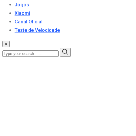
Jogos
Xiaomi
Canal Oficial
Teste de Velocidade
×