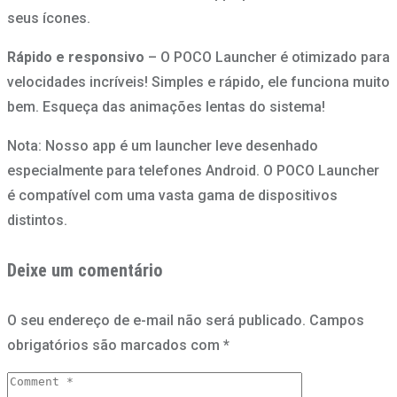
seus ícones.
Rápido e responsivo
– O POCO Launcher é otimizado para
velocidades incríveis! Simples e rápido, ele funciona muito
bem. Esqueça das animações lentas do sistema!
Nota: Nosso app é um launcher leve desenhado
especialmente para telefones Android. O POCO Launcher
é compatível com uma vasta gama de dispositivos
distintos.
Deixe um comentário
O seu endereço de e-mail não será publicado.
Campos
obrigatórios são marcados com
*