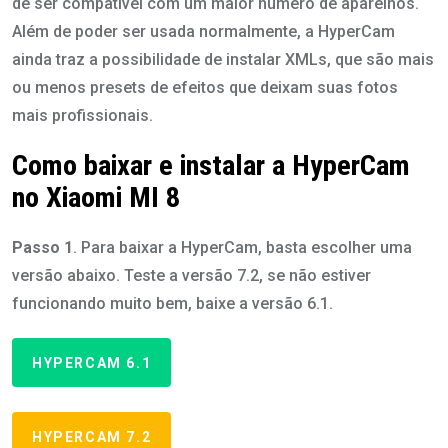
de ser compatível com um maior número de aparelhos.
Além de poder ser usada normalmente, a HyperCam
ainda traz a possibilidade de instalar XMLs, que são mais
ou menos presets de efeitos que deixam suas fotos
mais profissionais.
Como baixar e instalar a HyperCam
no Xiaomi MI 8
Passo 1
. Para baixar a HyperCam, basta escolher uma
versão abaixo. Teste a versão 7.2, se não estiver
funcionando muito bem, baixe a versão 6.1.
HYPERCAM 6.1
HYPERCAM 7.2