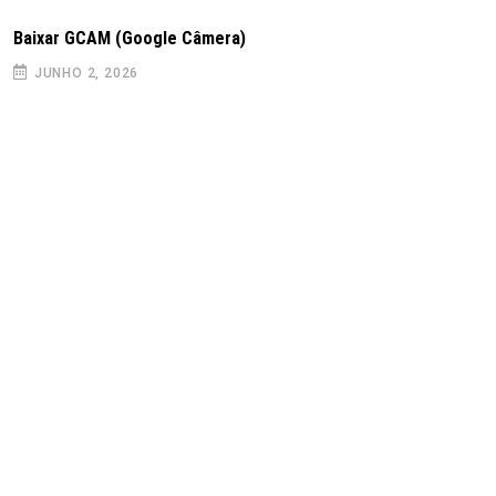
Baixar GCAM (Google Câmera)
JUNHO 2, 2026