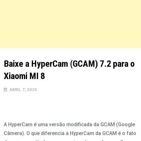
Baixe a HyperCam (GCAM) 7.2 para o
Xiaomi MI 8
ABRIL 7, 2020
A HyperCam é uma versão modificada da GCAM (Google
Câmera). O que diferencia a HyperCam da GCAM é o fato