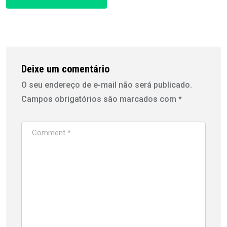
Deixe um comentário
O seu endereço de e-mail não será publicado.
Campos obrigatórios são marcados com
*