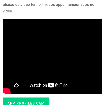
abaixo do vídeo tem o link dos apps mencionados no
vídeo.
APP PROFILES CAM