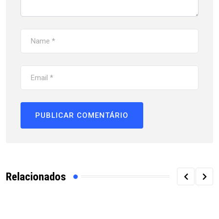
Relacionados