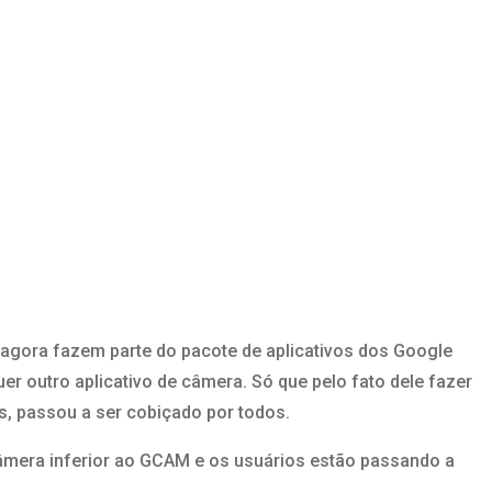
 agora fazem parte do pacote de aplicativos dos Google
 outro aplicativo de câmera. Só que pelo fato dele fazer
, passou a ser cobiçado por todos.
câmera inferior ao GCAM e os usuários estão passando a