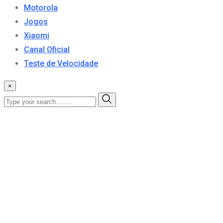
Motorola
Jogos
Xiaomi
Canal Oficial
Teste de Velocidade
×