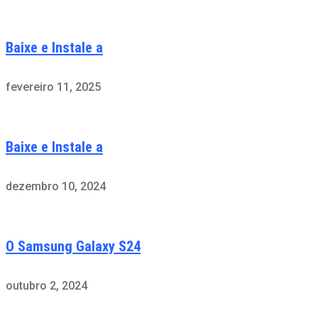
Baixe e Instale a
fevereiro 11, 2025
Baixe e Instale a
dezembro 10, 2024
O Samsung Galaxy S24
outubro 2, 2024