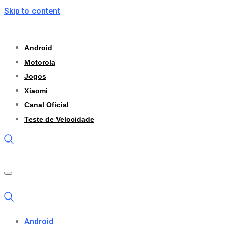
Skip to content
Android
Motorola
Jogos
Xiaomi
Canal Oficial
Teste de Velocidade
Android