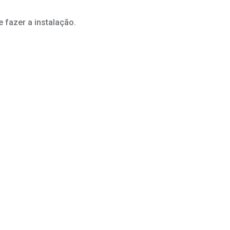
 fazer a instalação.