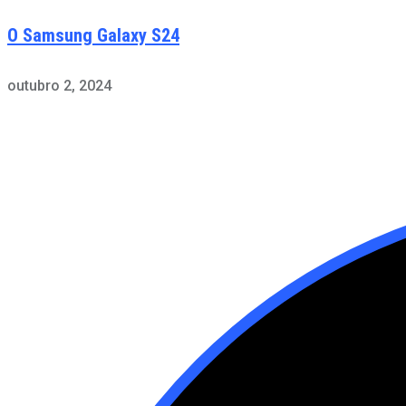
O Samsung Galaxy S24
outubro 2, 2024