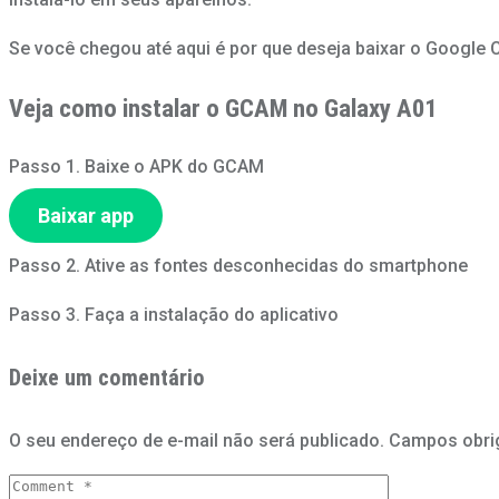
Se você chegou até aqui é por que deseja baixar o Google Câ
Veja como instalar o GCAM no Galaxy A01
Passo 1. Baixe o APK do GCAM
Baixar app
Passo 2. Ative as fontes desconhecidas do smartphone
Passo 3. Faça a instalação do aplicativo
Deixe um comentário
O seu endereço de e-mail não será publicado.
Campos obri