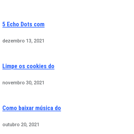
5 Echo Dots com
dezembro 13, 2021
Limpe os cookies do
novembro 30, 2021
Como baixar música do
outubro 20, 2021