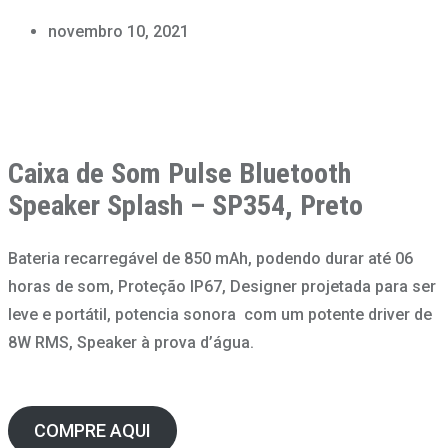
novembro 10, 2021
Caixa de Som
Pulse Bluetooth
Speaker Splash – SP354, Preto
Bateria recarregável de 850 mAh, podendo durar até 06
horas de som, Proteção IP67, Designer projetada para ser
leve e portátil, potencia sonora com um potente driver de
8W RMS, Speaker à prova d’água.
COMPRE AQUI