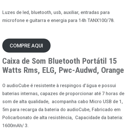
Luzes de led, bluetooth, usb, auxiliar, entradas para
microfone e guitarra e energia para 14h TANX100/78.
COMPRE AQUI
Caixa de Som Bluetooth Portátil 15
Watts Rms, ELG, Pwc-Audwd, Orange
O audioCube é resistente à respingos d’água e possui
baterias internas, capazes de proporcionar até 7 horas de
som de alta qualidade, acompanha cabo Micro USB de 1,
5m para recarga da bateria do audioCube, Fabricado em
Policarbonato de alta resistência, Capacidade da bateria:
1600mAh/ 3.