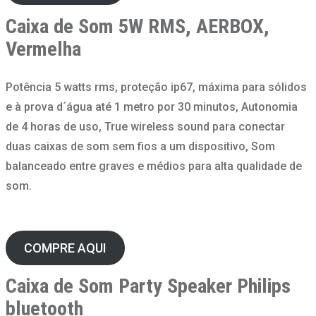
Caixa de Som
5W RMS, AERBOX,
Vermelha
Potência 5 watts rms, proteção ip67, máxima para sólidos
e à prova d´água até 1 metro por 30 minutos, Autonomia
de 4 horas de uso, True wireless sound para conectar
duas caixas de som sem fios a um dispositivo, Som
balanceado entre graves e médios para alta qualidade de
som.
COMPRE AQUI
Caixa de Som
Party Speaker Philips
bluetooth