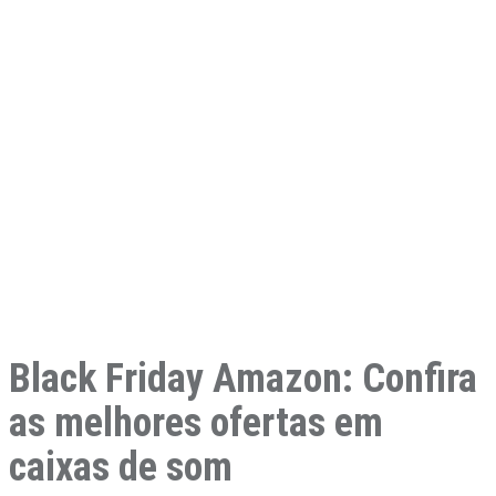
Black Friday Amazon: Confira
as melhores ofertas em
caixas de som