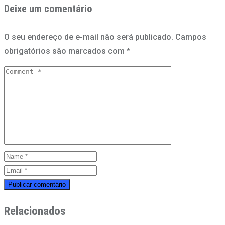
Deixe um comentário
O seu endereço de e-mail não será publicado.
Campos
obrigatórios são marcados com
*
Relacionados