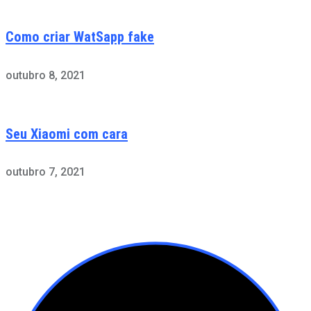
Como criar WatSapp fake
outubro 8, 2021
Seu Xiaomi com cara
outubro 7, 2021