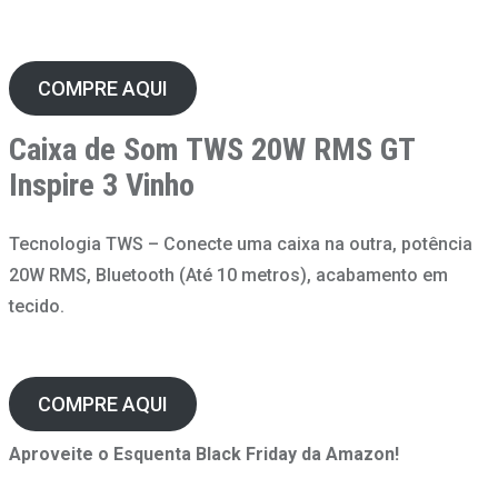
COMPRE AQUI
Caixa de Som TWS 20W RMS GT
Inspire 3 Vinho
Tecnologia TWS – Conecte uma caixa na outra, potência
20W RMS, Bluetooth (Até 10 metros), acabamento em
tecido.
COMPRE AQUI
Aproveite o Esquenta Black Friday da Amazon!