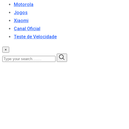
Motorola
Jogos
Xiaomi
Canal Oficial
Teste de Velocidade
×