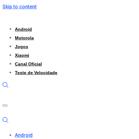
Skip to content
Android
Motorola
Jogos
Xiaomi
Canal Oficial
Teste de Velocidade
Android