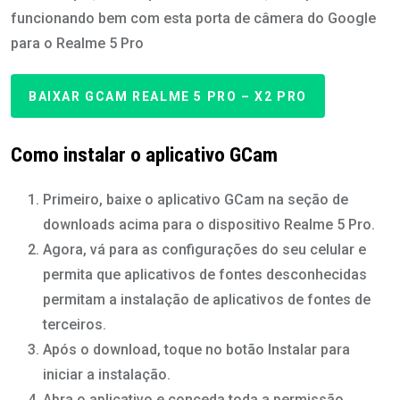
funcionando bem com esta porta de câmera do Google
para o Realme 5 Pro
BAIXAR GCAM REALME 5 PRO – X2 PRO
Como instalar o aplicativo GCam
Primeiro, baixe o aplicativo GCam na seção de
downloads acima para o dispositivo Realme 5 Pro.
Agora, vá para as configurações do seu celular e
permita que aplicativos de fontes desconhecidas
permitam a instalação de aplicativos de fontes de
terceiros.
Após o download, toque no botão Instalar para
iniciar a instalação.
Abra o aplicativo e conceda toda a permissão