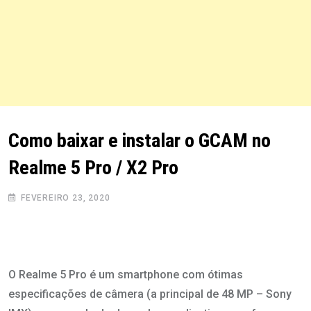
Como baixar e instalar o GCAM no
Realme 5 Pro / X2 Pro
FEVEREIRO 23, 2020
O Realme 5 Pro é um smartphone com ótimas
especificações de câmera (a principal de 48 MP – Sony