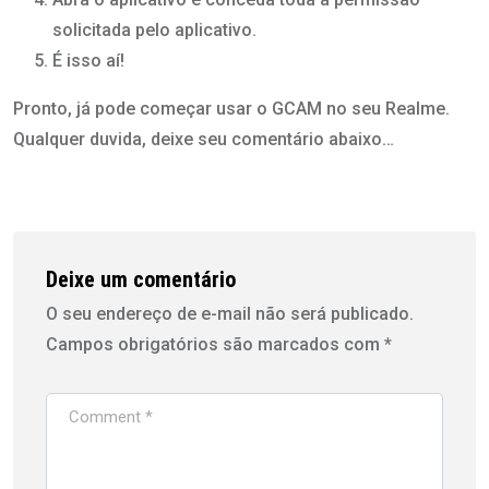
solicitada pelo aplicativo.
É isso aí!
Pronto, já pode começar usar o GCAM no seu Realme.
Qualquer duvida, deixe seu comentário abaixo…
Deixe um comentário
O seu endereço de e-mail não será publicado.
Campos obrigatórios são marcados com
*