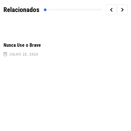
Relacionados
Nunca Use o Brave
JULHO 23, 2026