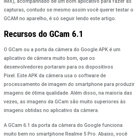
IMX), acompanhado de um bom aplicativo para fazer as
capturas, contudo se mesmo assim você querer testar o
GCAM no aparelho, é só seguir lendo este artigo.
Recursos do GCam 6.1
O GCam ou a porta da câmera do Google APK é um
aplicativo de câmera muito bom, que os
desenvolvedores portaram para os dispositivos
Pixel. Este APK da câmera usa o software de
processamento de imagem do smartphone para produzir
imagens de ótima qualidade. Além disso, na maioria das
vezes, as imagens da GCam são muito superiores às
imagens obtidas no aplicativo da câmera.
A GCam 6.1 da porta da câmera do Google funciona
muito bem no smartphone Realme 5 Pro. Abaixo, você