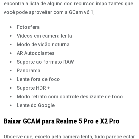
encontra a lista de alguns dos recursos importantes que
você pode aproveitar com a GCam v6.1;
Fotosfera
Vídeos em câmera lenta
Modo de visão noturna
AR Autocolantes
Suporte ao formato RAW
Panorama
Lente fora de foco
Suporte HDR +
Modo retrato com controle deslizante de foco
Lente do Google
Baixar GCAM para Realme 5 Pro e X2 Pro
Observe que, exceto pela câmera lenta, tudo parece estar