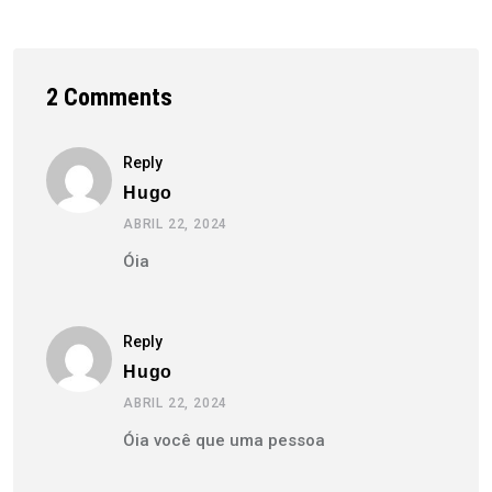
2 Comments
Reply
Hugo
ABRIL 22, 2024
Óia
Reply
Hugo
ABRIL 22, 2024
Óia você que uma pessoa