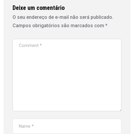
Deixe um comentário
O seu endereço de e-mail não será publicado.
Campos obrigatórios são marcados com
*