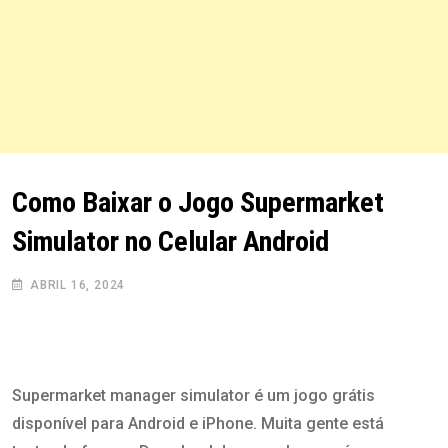
Como Baixar o Jogo Supermarket
Simulator no Celular Android
ABRIL 16, 2024
Supermarket manager simulator é um jogo grátis
disponível para Android e iPhone. Muita gente está