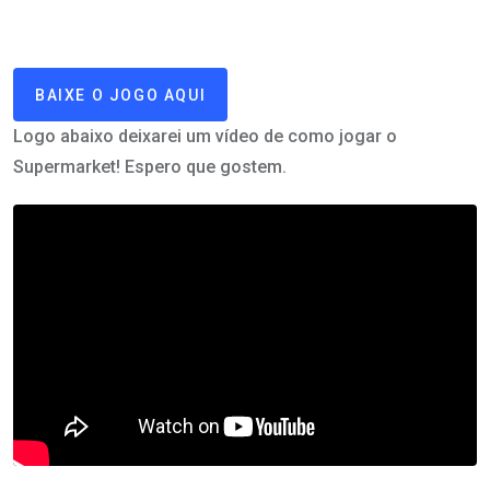
BAIXE O JOGO AQUI
Logo abaixo deixarei um vídeo de como jogar o
Supermarket! Espero que gostem.