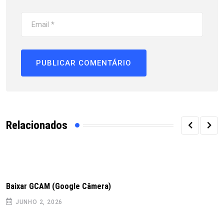
Relacionados
Baixar GCAM (Google Câmera)
JUNHO 2, 2026