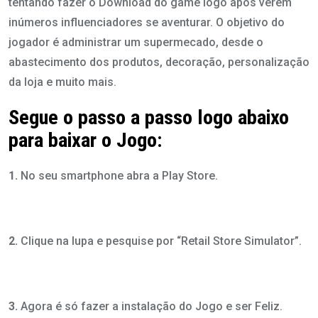
tentando fazer o Download do game logo após verem
inúmeros influenciadores se aventurar. O objetivo do
jogador é administrar um supermecado, desde o
abastecimento dos produtos, decoração, personalização
da loja e muito mais.
Segue o passo a passo logo abaixo
para baixar o Jogo:
1.
No seu smartphone abra a Play Store.
2.
Clique na lupa e pesquise por “Retail Store Simulator”.
3.
Agora é só fazer a instalação do Jogo e ser Feliz.