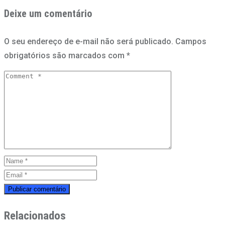
Deixe um comentário
O seu endereço de e-mail não será publicado.
Campos
obrigatórios são marcados com
*
Relacionados