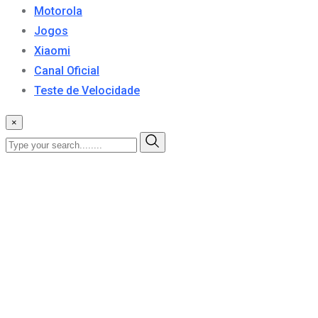
Motorola
Jogos
Xiaomi
Canal Oficial
Teste de Velocidade
×