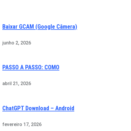
Baixar GCAM (Google Câmera)
junho 2, 2026
PASSO A PASSO: COMO
abril 21, 2026
ChatGPT Download – Android
fevereiro 17, 2026