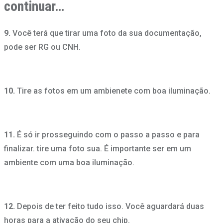
continuar…
9.
Você terá que tirar uma foto da sua documentação,
pode ser RG ou CNH.
10.
Tire as fotos em um ambienete com boa iluminação.
11.
É só ir prosseguindo com o passo a passo e para
finalizar. tire uma foto sua. É importante ser em um
ambiente com uma boa iluminação.
12.
Depois de ter feito tudo isso. Você aguardará duas
horas para a ativação do seu chip.