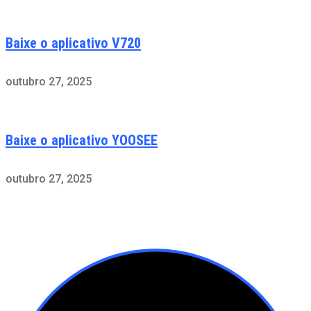
Baixe o aplicativo V720
outubro 27, 2025
Baixe o aplicativo YOOSEE
outubro 27, 2025