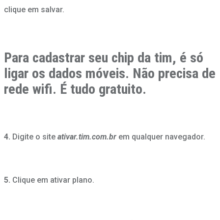
clique em salvar.
Para cadastrar seu chip da tim, é só
ligar os dados móveis. Não precisa de
rede wifi. É tudo gratuito.
4.
Digite o site
ativar.tim.com.br
em qualquer navegador.
5.
Clique em ativar plano.