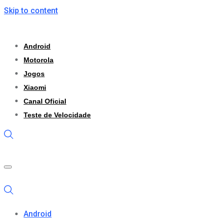
Skip to content
Android
Motorola
Jogos
Xiaomi
Canal Oficial
Teste de Velocidade
Android