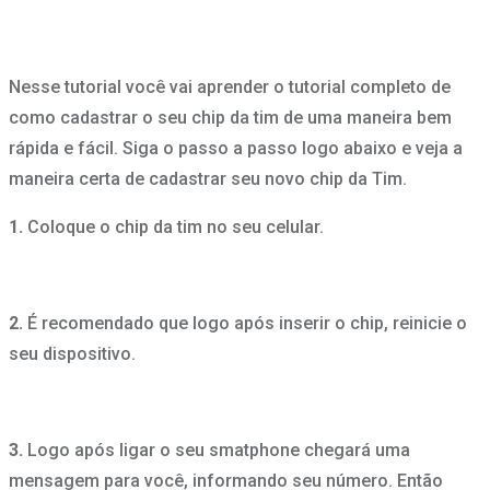
Nesse tutorial você vai aprender o tutorial completo de
como cadastrar o seu chip da tim de uma maneira bem
rápida e fácil. Siga o passo a passo logo abaixo e veja a
maneira certa de cadastrar seu novo chip da Tim.
1.
Coloque o chip da tim no seu celular.
2.
É recomendado que logo após inserir o chip, reinicie o
seu dispositivo.
3.
Logo após ligar o seu smatphone chegará uma
mensagem para você, informando seu número. Então