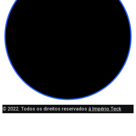
© 2022. Todos os direitos reservados
á Império Teck