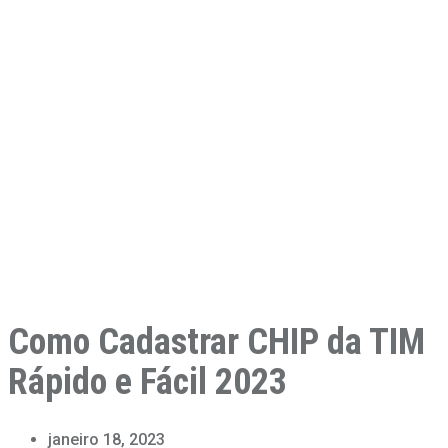
Como Cadastrar CHIP da TIM
Rápido e Fácil 2023
janeiro 18, 2023