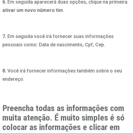
6.
Em seguida aparecerá duas opções, clique na primeira
ativar um novo número tim
.
7.
Em seguida você irá fornecer suas informações
pessoais como: Data de nascimento, Cpf, Cep.
8.
Você irá fornecer informações também sobre o seu
endereço.
Preencha todas as informações com
muita atenção. É muito simples é só
colocar as informações e clicar em