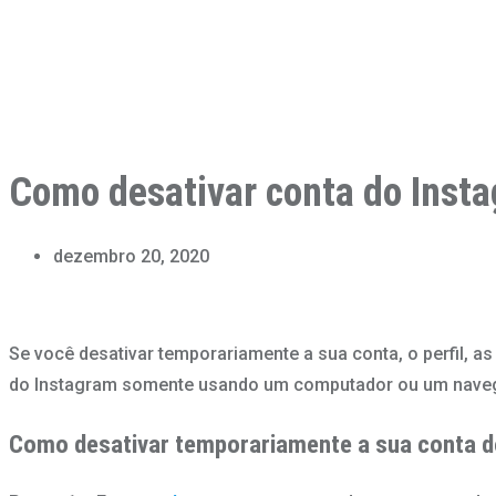
Como desativar conta do Inst
dezembro 20, 2020
Se você desativar temporariamente a sua conta, o perfil, as
do Instagram somente usando um computador ou um navega
Como desativar temporariamente a sua conta d