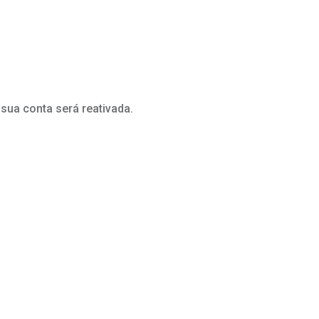
sua conta será reativada.