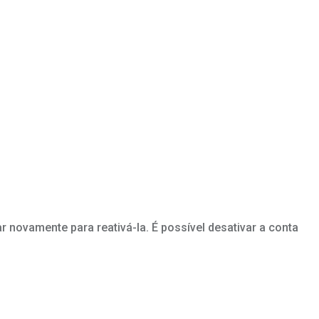
ar novamente para reativá-la. É possível desativar a conta