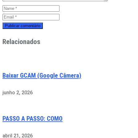
Relacionados
Baixar GCAM (Google Câmera)
junho 2, 2026
PASSO A PASSO: COMO
abril 21, 2026