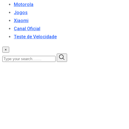
Motorola
Jogos
Xiaomi
Canal Oficial
Teste de Velocidade
×