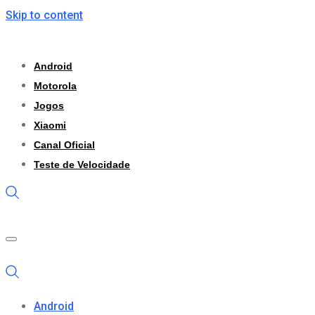
Skip to content
Android
Motorola
Jogos
Xiaomi
Canal Oficial
Teste de Velocidade
Android