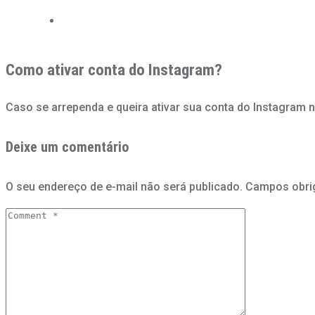
Como ativar conta do Instagram?
Caso se arrependa e queira ativar sua conta do Instagram
Deixe um comentário
O seu endereço de e-mail não será publicado.
Campos obri