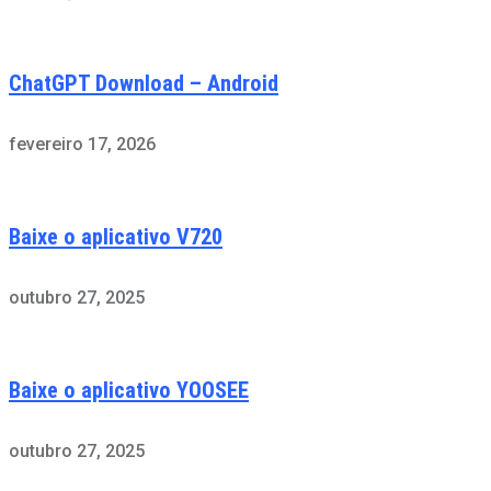
ChatGPT Download – Android
fevereiro 17, 2026
Baixe o aplicativo V720
outubro 27, 2025
Baixe o aplicativo YOOSEE
outubro 27, 2025