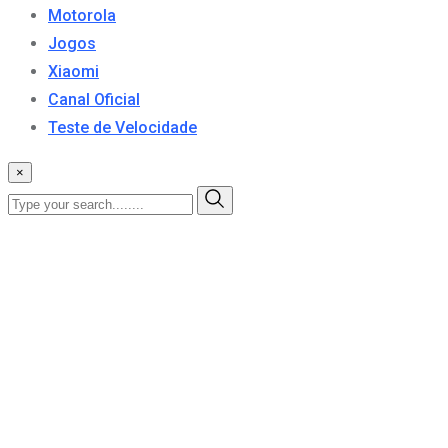
Motorola
Jogos
Xiaomi
Canal Oficial
Teste de Velocidade
×