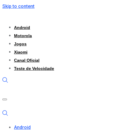
Skip to content
Android
Motorola
Jogos
Xiaomi
Canal Oficial
Teste de Velocidade
Android