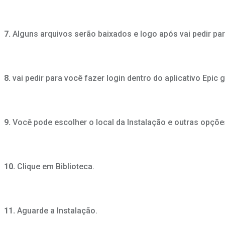
7.
Alguns arquivos serão baixados e logo após vai pedir par
8.
vai pedir para você fazer login dentro do aplicativo E
9.
Você pode escolher o local da Instalação e outras opções
10.
Clique em Biblioteca.
11.
Aguarde a Instalação.