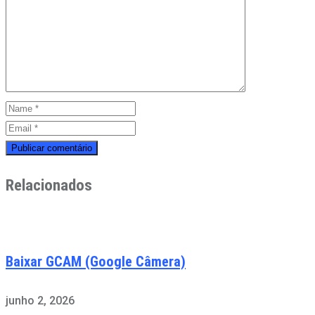
Relacionados
Baixar GCAM (Google Câmera)
junho 2, 2026