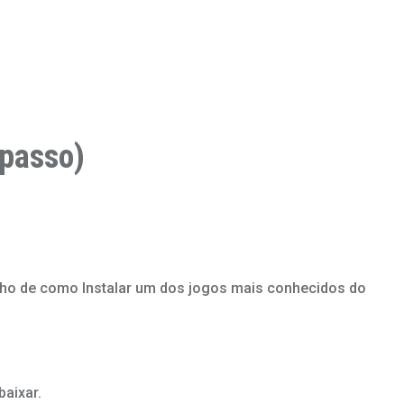
passo)
tinho de como Instalar um dos jogos mais conhecidos do
baixar.