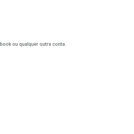
ebook ou qualquer outra conta.