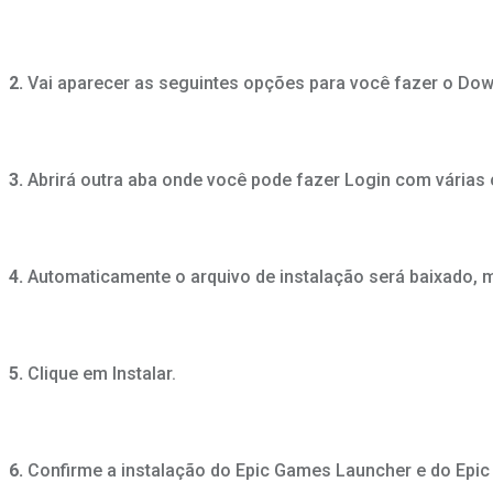
2.
Vai aparecer as seguintes opções para você fazer o Down
3.
Abrirá outra aba onde você pode fazer Login com várias 
4.
Automaticamente o arquivo de instalação será baixado, m
5.
Clique em Instalar.
6.
Confirme a instalação do Epic Games Launcher e do Epic 