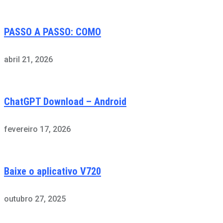
PASSO A PASSO: COMO
abril 21, 2026
ChatGPT Download – Android
fevereiro 17, 2026
Baixe o aplicativo V720
outubro 27, 2025