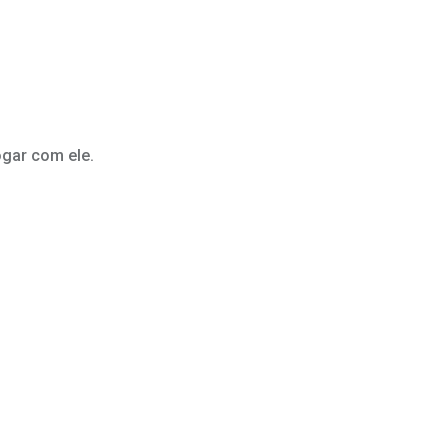
ogar com ele.