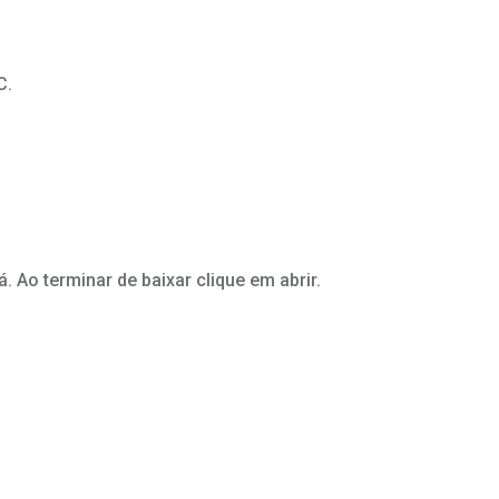
C.
Ao terminar de baixar clique em abrir.