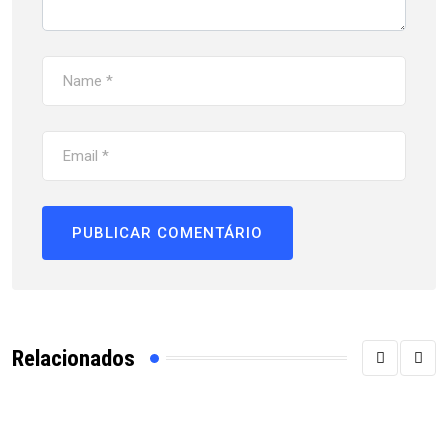
Relacionados