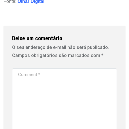
Fonte:
Olhar Digital
Deixe um comentário
O seu endereço de e-mail não será publicado.
Campos obrigatórios são marcados com
*