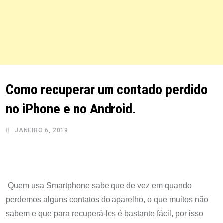
Como recuperar um contado perdido
no iPhone e no Android.
JANEIRO 6, 2019
Quem usa Smartphone sabe que de vez em quando
perdemos alguns contatos do aparelho, o que muitos não
sabem e que para recuperá-los é bastante fácil, por isso