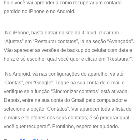
hoje você vai aprender a como recuperar um contado
perdido no iPhone e no Android.
No iPhone, basta entrar no site do iCloud, clicar em
“Ajustes” em “Restaurar contatos”, lá na seção “Avançado”.
Vão aparecer as versões de backup do celular com data e
hora; é só escolher qual você quer e clicar em “Restaurar”.
No Android, vá nas configurações do aparelho, vá até
“Contas”, em “Google”. Toque na sua conta de e-mail e
verifique se a função “Sincronizar contatos” está ativada.
Depois, entre na sua conta do Gmail pelo computador e
selecione a opção “Contatos”. Vai aparecer toda a lista de
e-mails e telefones dos seus contatos; é só procurar qual
você quer recuperar”. Prontinho, espero ter ajudado.