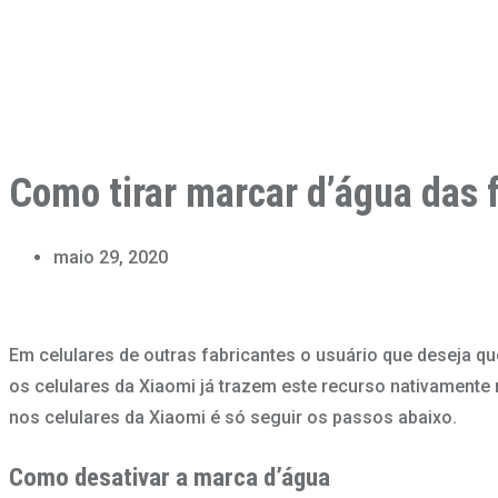
Como tirar marcar d’água das 
maio 29, 2020
Em celulares de outras fabricantes o usuário que deseja q
os celulares da Xiaomi já trazem este recurso nativament
nos celulares da Xiaomi é só seguir os passos abaixo.
Como desativar a marca d’água