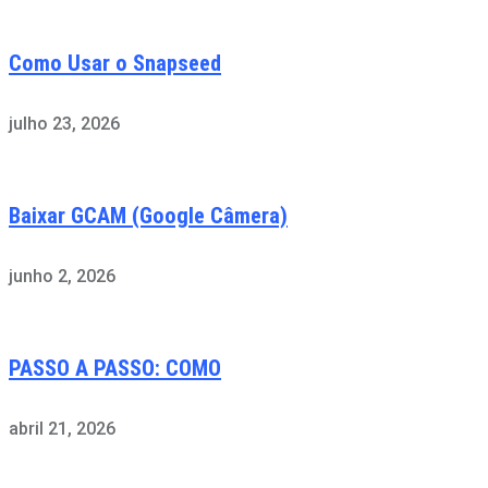
Como Usar o Snapseed
julho 23, 2026
Baixar GCAM (Google Câmera)
junho 2, 2026
PASSO A PASSO: COMO
abril 21, 2026