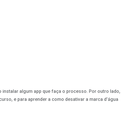
instalar algum app que faça o processo. Por outro lado,
curso, e para aprender a como desativar a marca d’água