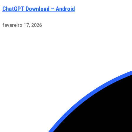
ChatGPT Download – Android
fevereiro 17, 2026