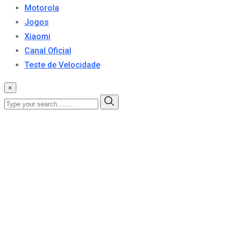
Motorola
Jogos
Xiaomi
Canal Oficial
Teste de Velocidade
×