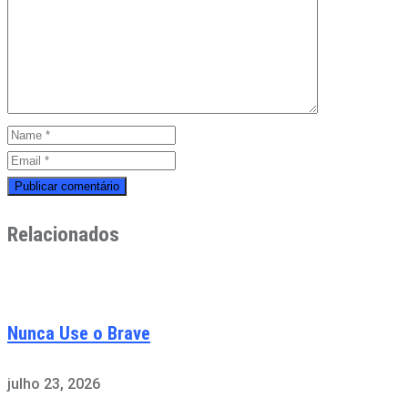
Relacionados
Nunca Use o Brave
julho 23, 2026