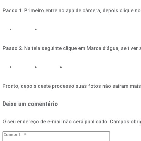
Passo 1
. Primeiro entre no app de câmera, depois clique no
Passo 2
. Na tela seguinte clique em Marca d’água, se tive
Pronto, depois deste processo suas fotos não saíram mais
Deixe um comentário
O seu endereço de e-mail não será publicado.
Campos obri