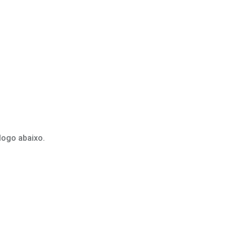
logo abaixo.