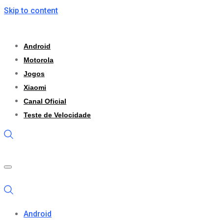
Skip to content
Android
Motorola
Jogos
Xiaomi
Canal Oficial
Teste de Velocidade
Android