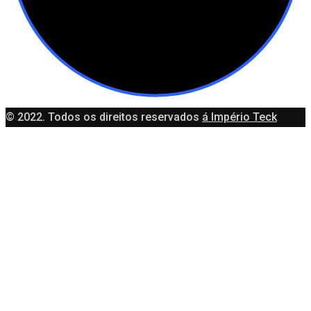
© 2022. Todos os direitos reservados
á Império Teck