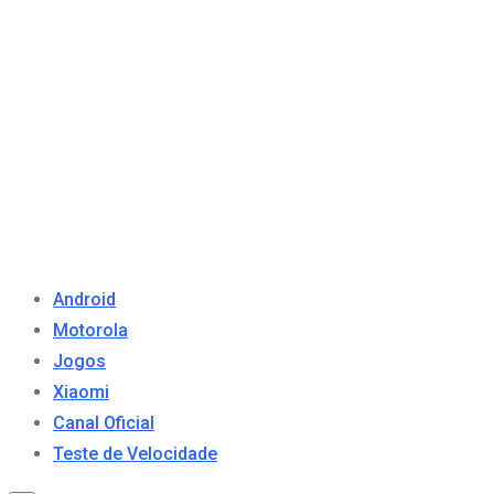
Android
Motorola
Jogos
Xiaomi
Canal Oficial
Teste de Velocidade