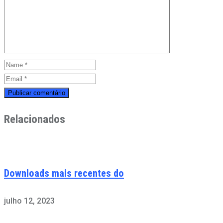
Relacionados
Downloads mais recentes do
julho 12, 2023