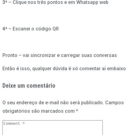
3ª
– Clique nos três pontos e em Whatsapp web
4ª
– Escanei o código QR
Pronto – vai sincronizar e carregar suas conversas
Então é isso, qualquer dúvida é só comentar aí embaixo
Deixe um comentário
O seu endereço de e-mail não será publicado.
Campos
obrigatórios são marcados com
*