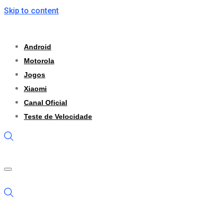
Skip to content
Android
Motorola
Jogos
Xiaomi
Canal Oficial
Teste de Velocidade