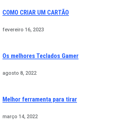
COMO CRIAR UM CARTÃO
fevereiro 16, 2023
Os melhores Teclados Gamer
agosto 8, 2022
Melhor ferramenta para tirar
março 14, 2022