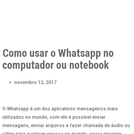
Como usar o Whatsapp no
computador ou notebook
novembro 12, 2017
O Whatsapp é um dos aplicativos mensageiros mais
utilizados no mundo, com ele é possível enviar
mensagens, enviar arquivos e fazer chamada de áudio ou
vídeo para qualquer pessoa no mundo, agora imagine