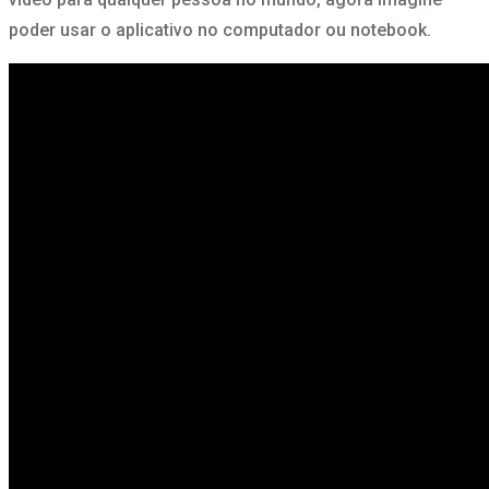
poder usar o aplicativo no computador ou notebook.