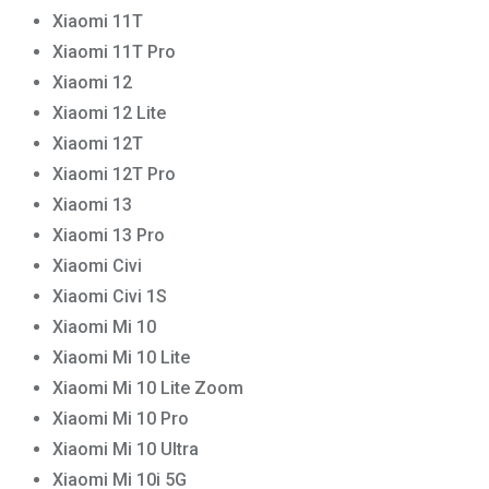
Xiaomi 11T
Xiaomi 11T Pro
Xiaomi 12
Xiaomi 12 Lite
Xiaomi 12T
Xiaomi 12T Pro
Xiaomi 13
Xiaomi 13 Pro
Xiaomi Civi
Xiaomi Civi 1S
Xiaomi Mi 10
Xiaomi Mi 10 Lite
Xiaomi Mi 10 Lite Zoom
Xiaomi Mi 10 Pro
Xiaomi Mi 10 Ultra
Xiaomi Mi 10i 5G