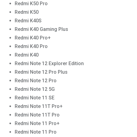
Redmi K50 Pro
Redmi K50
Redmi K40S
Redmi K40 Gaming Plus
Redmi K40 Pro+
Redmi K40 Pro
Redmi K40
Redmi Note 12 Explorer Edition
Redmi Note 12 Pro Plus
Redmi Note 12 Pro
Redmi Note 12 5G
Redmi Note 11 SE
Redmi Note 11T Pro+
Redmi Note 11T Pro
Redmi Note 11 Pro+
Redmi Note 11 Pro