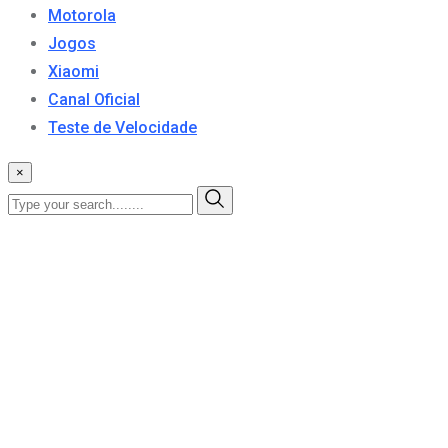
Motorola
Jogos
Xiaomi
Canal Oficial
Teste de Velocidade
×