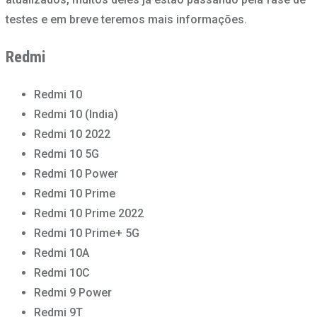
testes e em breve teremos mais informações.
Redmi
Redmi 10
Redmi 10 (India)
Redmi 10 2022
Redmi 10 5G
Redmi 10 Power
Redmi 10 Prime
Redmi 10 Prime 2022
Redmi 10 Prime+ 5G
Redmi 10A
Redmi 10C
Redmi 9 Power
Redmi 9T