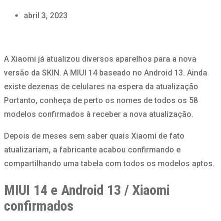
abril 3, 2023
A Xiaomi já atualizou diversos aparelhos para a nova
versão da SKIN. A MIUI 14 baseado no Android 13. Ainda
existe dezenas de celulares na espera da atualização
Portanto, conheça de perto os nomes de todos os 58
modelos confirmados à receber a nova atualização.
Depois de meses sem saber quais Xiaomi de fato
atualizariam, a fabricante acabou confirmando e
compartilhando uma tabela com todos os modelos aptos.
MIUI 14 e Android 13 / Xiaomi
confirmados