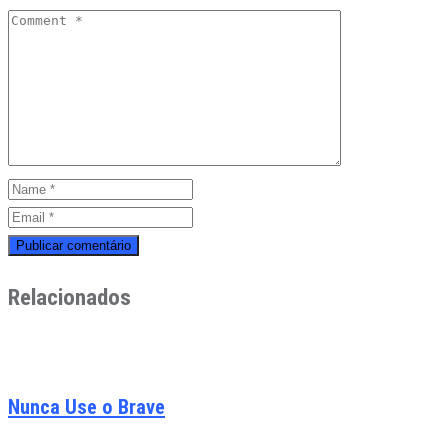
Relacionados
Nunca Use o Brave