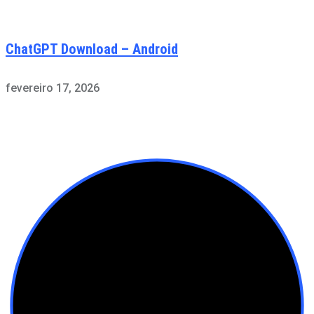
ChatGPT Download – Android
fevereiro 17, 2026