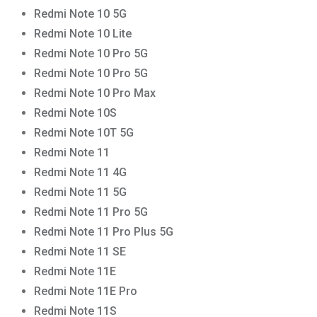
Redmi Note 10 5G
Redmi Note 10 Lite
Redmi Note 10 Pro 5G
Redmi Note 10 Pro 5G
Redmi Note 10 Pro Max
Redmi Note 10S
Redmi Note 10T 5G
Redmi Note 11
Redmi Note 11 4G
Redmi Note 11 5G
Redmi Note 11 Pro 5G
Redmi Note 11 Pro Plus 5G
Redmi Note 11 SE
Redmi Note 11E
Redmi Note 11E Pro
Redmi Note 11S