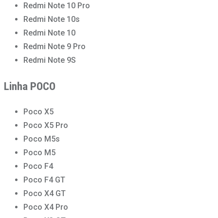
Redmi Note 10 Pro
Redmi Note 10s
Redmi Note 10
Redmi Note 9 Pro
Redmi Note 9S
Linha POCO
Poco X5
Poco X5 Pro
Poco M5s
Poco M5
Poco F4
Poco F4 GT
Poco X4 GT
Poco X4 Pro