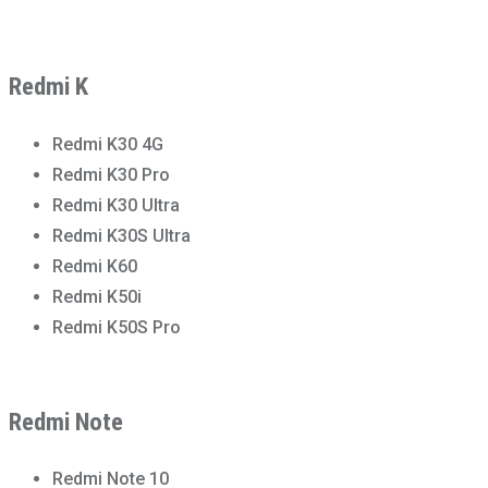
Redmi K
Redmi K30 4G
Redmi K30 Pro
Redmi K30 Ultra
Redmi K30S Ultra
Redmi K60
Redmi K50i
Redmi K50S Pro
Redmi Note
Redmi Note 10