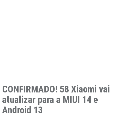
CONFIRMADO! 58 Xiaomi vai
atualizar para a MIUI 14 e
Android 13