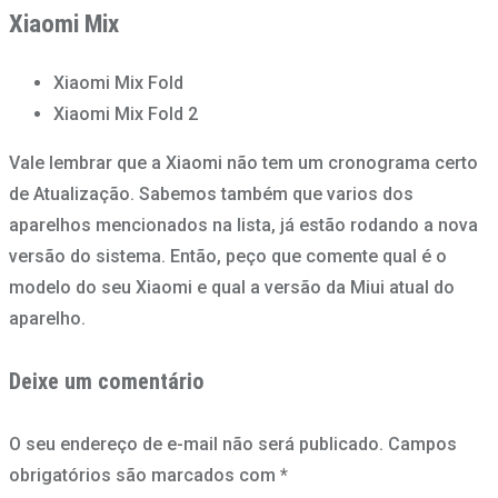
Xiaomi Mix
Xiaomi Mix Fold
Xiaomi Mix Fold 2
Vale lembrar que a Xiaomi não tem um cronograma certo
de Atualização. Sabemos também que varios dos
aparelhos mencionados na lista, já estão rodando a nova
versão do sistema. Então, peço que comente qual é o
modelo do seu Xiaomi e qual a versão da Miui atual do
aparelho.
Deixe um comentário
O seu endereço de e-mail não será publicado.
Campos
obrigatórios são marcados com
*