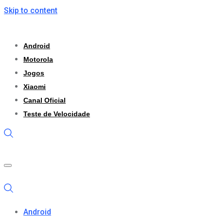
Skip to content
Android
Motorola
Jogos
Xiaomi
Canal Oficial
Teste de Velocidade
Android