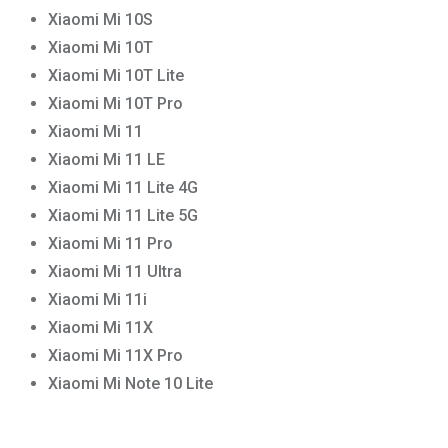
Xiaomi Mi 10S
Xiaomi Mi 10T
Xiaomi Mi 10T Lite
Xiaomi Mi 10T Pro
Xiaomi Mi 11
Xiaomi Mi 11 LE
Xiaomi Mi 11 Lite 4G
Xiaomi Mi 11 Lite 5G
Xiaomi Mi 11 Pro
Xiaomi Mi 11 Ultra
Xiaomi Mi 11i
Xiaomi Mi 11X
Xiaomi Mi 11X Pro
Xiaomi Mi Note 10 Lite