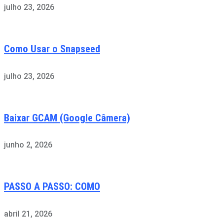
julho 23, 2026
Como Usar o Snapseed
julho 23, 2026
Baixar GCAM (Google Câmera)
junho 2, 2026
PASSO A PASSO: COMO
abril 21, 2026