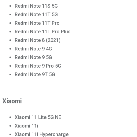
Redmi Note 11S 5G
Redmi Note 11T 5G
Redmi Note 11T Pro
Redmi Note 11T Pro Plus
Redmi Note 8 (2021)
Redmi Note 9 4G
Redmi Note 9 5G
Redmi Note 9 Pro 5G
Redmi Note 9T 5G
Xiaomi
Xiaomi 11 Lite 5G NE
Xiaomi 11i
Xiaomi 11i Hypercharge