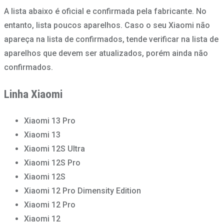
A lista abaixo é oficial e confirmada pela fabricante. No
entanto, lista poucos aparelhos. Caso o seu Xiaomi não
apareça na lista de confirmados, tende verificar na lista de
aparelhos que devem ser atualizados, porém ainda não
confirmados.
Linha Xiaomi
Xiaomi 13 Pro
Xiaomi 13
Xiaomi 12S Ultra
Xiaomi 12S Pro
Xiaomi 12S
Xiaomi 12 Pro Dimensity Edition
Xiaomi 12 Pro
Xiaomi 12