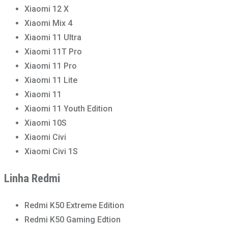
Xiaomi 12 X
Xiaomi Mix 4
Xiaomi 11 Ultra
Xiaomi 11T Pro
Xiaomi 11 Pro
Xiaomi 11 Lite
Xiaomi 11
Xiaomi 11 Youth Edition
Xiaomi 10S
Xiaomi Civi
Xiaomi Civi 1S
Linha Redmi
Redmi K50 Extreme Edition
Redmi K50 Gaming Edtion