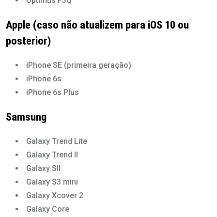
Optimus F3Q
Apple (caso não atualizem para iOS 10 ou
posterior)
iPhone SE (primeira geração)
iPhone 6s
iPhone 6s Plus
Samsung
Galaxy Trend Lite
Galaxy Trend II
Galaxy SII
Galaxy S3 mini
Galaxy Xcover 2
Galaxy Core