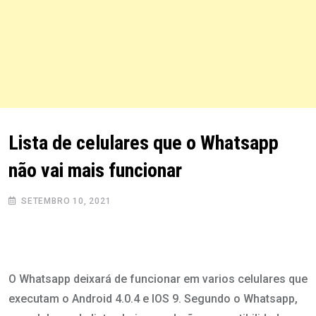
Lista de celulares que o Whatsapp
não vai mais funcionar
SETEMBRO 10, 2021
O Whatsapp deixará de funcionar em varios celulares que
executam o Android 4.0.4 e IOS 9. Segundo o Whatsapp,