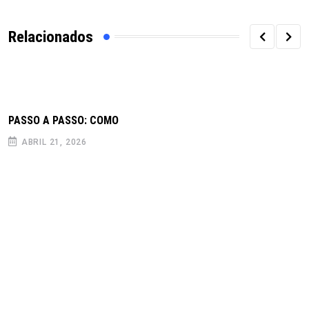
Relacionados
PASSO A PASSO: COMO
ABRIL 21, 2026