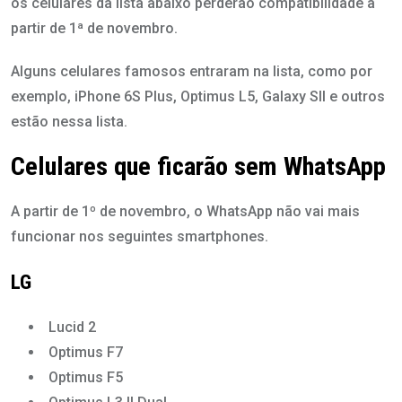
os celulares da lista abaixo perderão compatibilidade a
partir de 1ª de novembro.
Alguns celulares famosos entraram na lista, como por
exemplo, iPhone 6S Plus, Optimus L5, Galaxy SII e outros
estão nessa lista.
Celulares que ficarão sem WhatsApp
A partir de 1º de novembro, o WhatsApp não vai mais
funcionar nos seguintes smartphones.
LG
Lucid 2
Optimus F7
Optimus F5