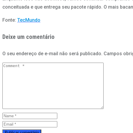
conceituada e que entrega seu pacote rápido. O mais baca
Fonte:
TecMundo
Deixe um comentário
O seu endereço de e-mail não será publicado.
Campos obri