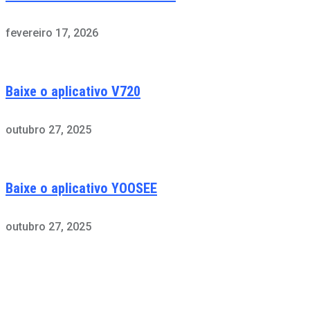
fevereiro 17, 2026
Baixe o aplicativo V720
outubro 27, 2025
Baixe o aplicativo YOOSEE
outubro 27, 2025