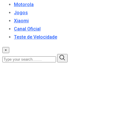
Motorola
Jogos
Xiaomi
Canal Oficial
Teste de Velocidade
×