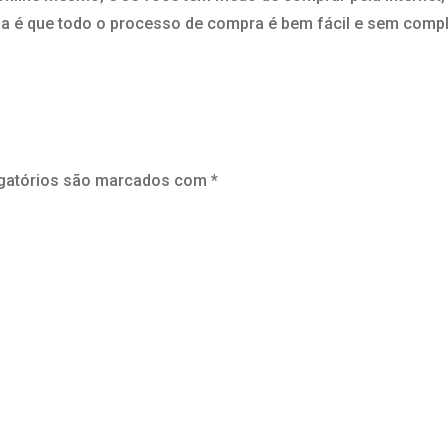
na é que todo o processo de compra é bem fácil e sem comp
gatórios são marcados com
*