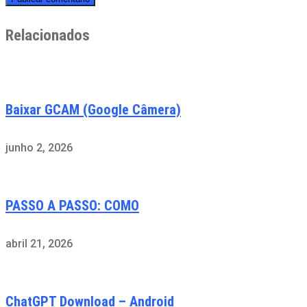
Relacionados
Baixar GCAM (Google Câmera)
junho 2, 2026
PASSO A PASSO: COMO
abril 21, 2026
ChatGPT Download – Android