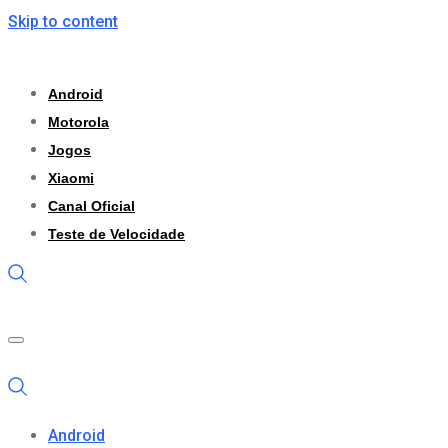
Skip to content
Android
Motorola
Jogos
Xiaomi
Canal Oficial
Teste de Velocidade
Android