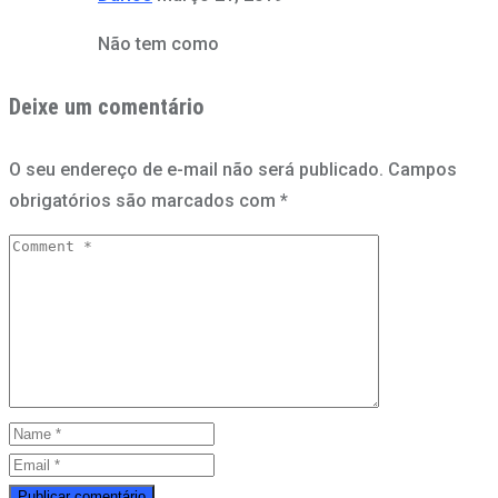
Não tem como
Deixe um comentário
O seu endereço de e-mail não será publicado.
Campos
obrigatórios são marcados com
*