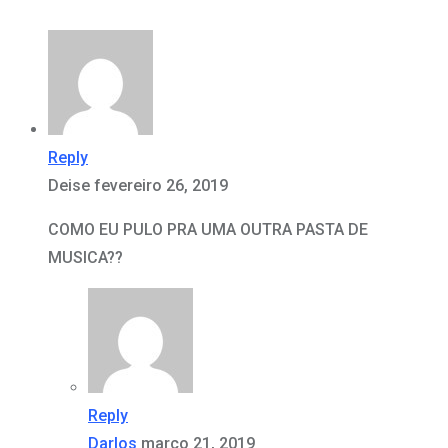
Reply
Deise
fevereiro 26, 2019
COMO EU PULO PRA UMA OUTRA PASTA DE
MUSICA??
Reply
Darlos
março 21, 2019