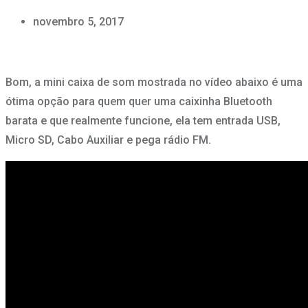
novembro 5, 2017
Bom, a mini caixa de som mostrada no vídeo abaixo é uma
ótima opção para quem quer uma caixinha Bluetooth
barata e que realmente funcione, ela tem entrada USB,
Micro SD, Cabo Auxiliar e pega rádio FM.