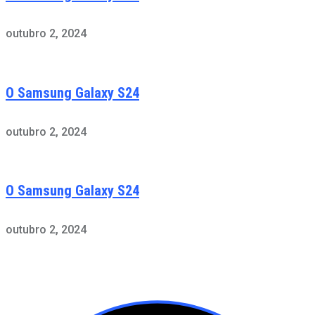
outubro 2, 2024
O Samsung Galaxy S24
outubro 2, 2024
O Samsung Galaxy S24
outubro 2, 2024