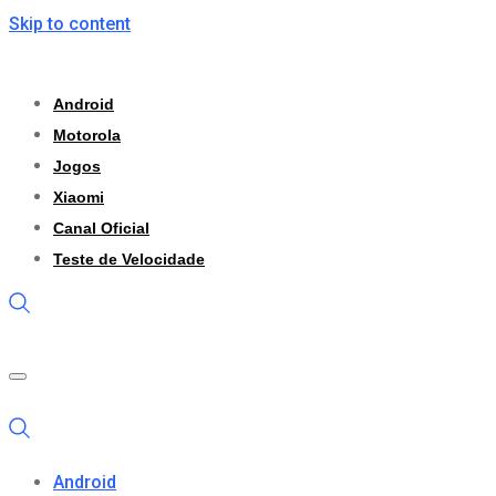
Skip to content
Android
Motorola
Jogos
Xiaomi
Canal Oficial
Teste de Velocidade
Android