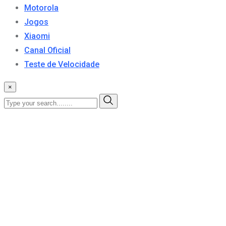
Motorola
Jogos
Xiaomi
Canal Oficial
Teste de Velocidade
×