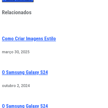
Relacionados
Como Criar Imagens Estilo
março 30, 2025
O Samsung Galaxy S24
outubro 2, 2024
O Samsung Galaxy S24