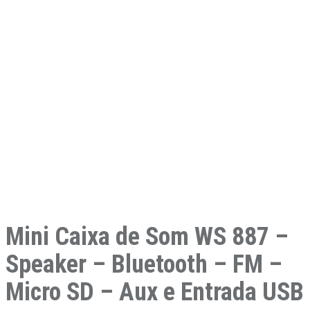
Mini Caixa de Som WS 887 –
Speaker – Bluetooth – FM –
Micro SD – Aux e Entrada USB