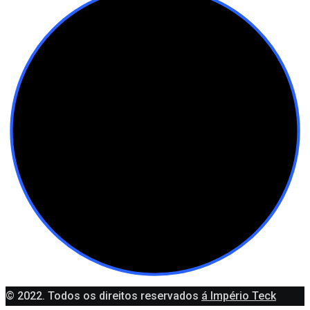
© 2022. Todos os direitos reservados
á Império Teck