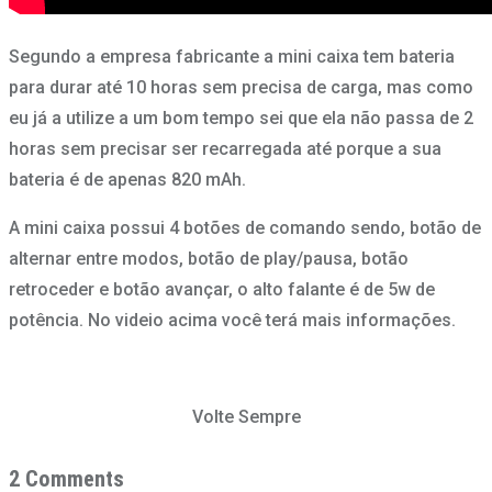
Segundo a empresa fabricante a mini caixa tem bateria
para durar até 10 horas sem precisa de carga, mas como
eu já a utilize a um bom tempo sei que ela não passa de 2
horas sem precisar ser recarregada até porque a sua
bateria é de apenas 820 mAh.
A mini caixa possui 4 botões de comando sendo, botão de
alternar entre modos, botão de play/pausa, botão
retroceder e botão avançar, o alto falante é de 5w de
potência. No videio acima você terá mais informações.
Volte Sempre
2 Comments