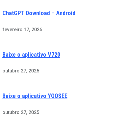
ChatGPT Download – Android
fevereiro 17, 2026
Baixe o aplicativo V720
outubro 27, 2025
Baixe o aplicativo YOOSEE
outubro 27, 2025