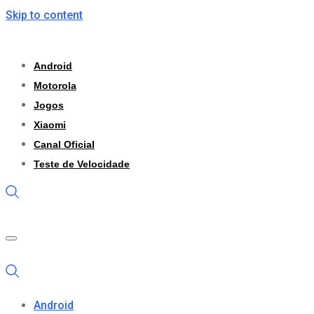
Skip to content
Android
Motorola
Jogos
Xiaomi
Canal Oficial
Teste de Velocidade
Android