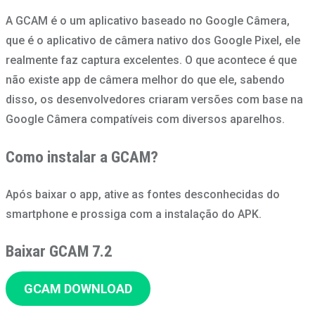
A GCAM é o um aplicativo baseado no Google Câmera,
que é o aplicativo de câmera nativo dos Google Pixel, ele
realmente faz captura excelentes. O que acontece é que
não existe app de câmera melhor do que ele, sabendo
disso, os desenvolvedores criaram versões com base na
Google Câmera compatíveis com diversos aparelhos.
Como instalar a GCAM?
Após baixar o app, ative as fontes desconhecidas do
smartphone e prossiga com a instalação do APK.
Baixar GCAM 7.2
GCAM DOWNLOAD