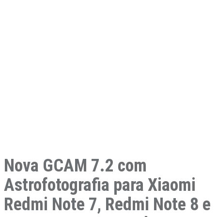
Nova GCAM 7.2 com
Astrofotografia para Xiaomi
Redmi Note 7, Redmi Note 8 e