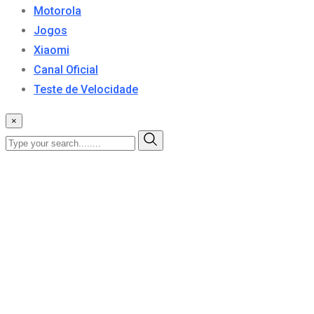
Motorola
Jogos
Xiaomi
Canal Oficial
Teste de Velocidade
×