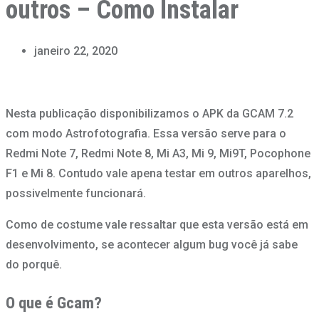
outros – Como Instalar
janeiro 22, 2020
Nesta publicação disponibilizamos o APK da GCAM 7.2
com modo Astrofotografia. Essa versão serve para o
Redmi Note 7, Redmi Note 8, Mi A3, Mi 9, Mi9T, Pocophone
F1 e Mi 8. Contudo vale apena testar em outros aparelhos,
possivelmente funcionará.
Como de costume vale ressaltar que esta versão está em
desenvolvimento, se acontecer algum bug você já sabe
do porquê.
O que é Gcam?