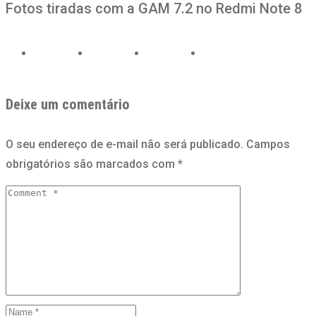
Fotos tiradas com a GAM 7.2 no Redmi Note 8
Deixe um comentário
O seu endereço de e-mail não será publicado.
Campos
obrigatórios são marcados com
*