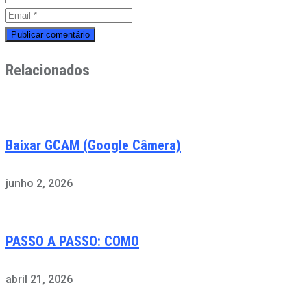
Relacionados
Baixar GCAM (Google Câmera)
junho 2, 2026
PASSO A PASSO: COMO
abril 21, 2026