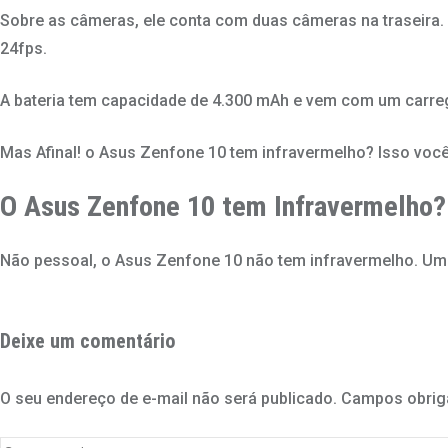
Sobre as câmeras, ele conta com duas câmeras na traseira.
24fps.
A bateria tem capacidade de 4.300 mAh e vem com um carre
Mas Afinal! o Asus Zenfone 10 tem infravermelho? Isso voc
O Asus Zenfone 10 tem Infravermelho?
Não pessoal, o Asus Zenfone 10 não tem infravermelho. U
Deixe um comentário
O seu endereço de e-mail não será publicado.
Campos obrig