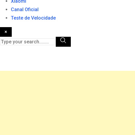
Xiaomi
Canal Oficial
Teste de Velocidade
×