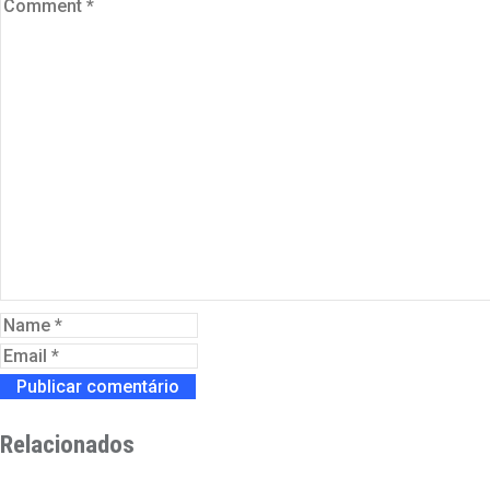
Relacionados