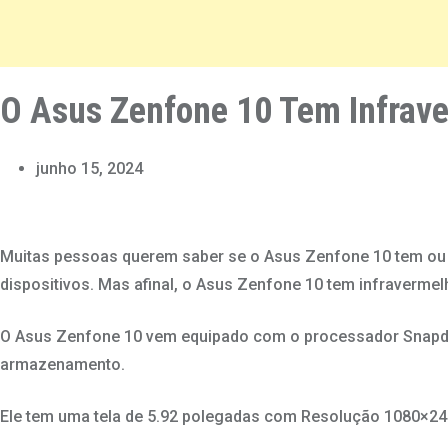
O Asus Zenfone 10 Tem Infrav
junho 15, 2024
Muitas pessoas querem saber se o Asus Zenfone 10 tem ou nã
dispositivos. Mas afinal, o Asus Zenfone 10 tem infraverme
O Asus Zenfone 10 vem equipado com o processador Snapd
armazenamento.
Ele tem uma tela de 5.92 polegadas com Resolução 1080×2400