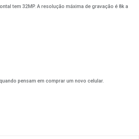
rontal tem 32MP. A resolução máxima de gravação é 8k a
 quando pensam em comprar um novo celular.