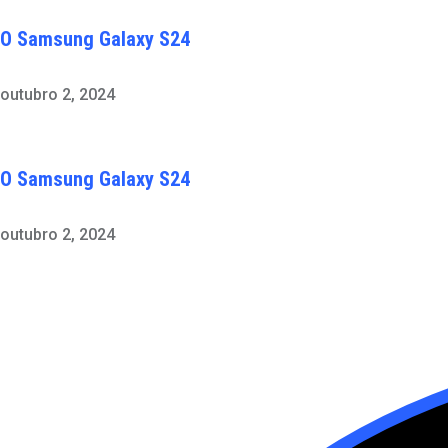
O Samsung Galaxy S24
outubro 2, 2024
O Samsung Galaxy S24
outubro 2, 2024