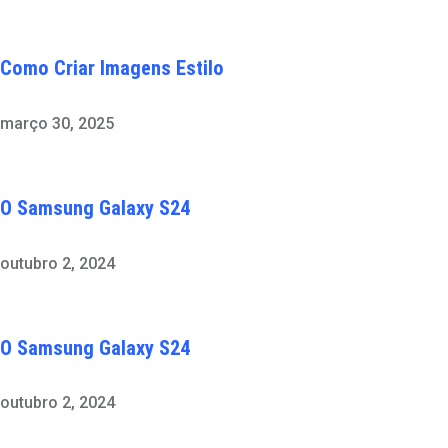
Como Criar Imagens Estilo
março 30, 2025
O Samsung Galaxy S24
outubro 2, 2024
O Samsung Galaxy S24
outubro 2, 2024