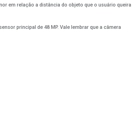
nor em relação a distância do objeto que o usuário queira
sensor principal de 48 MP. Vale lembrar que a câmera