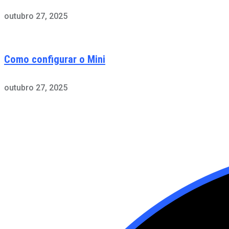
outubro 27, 2025
Como configurar o Mini
outubro 27, 2025