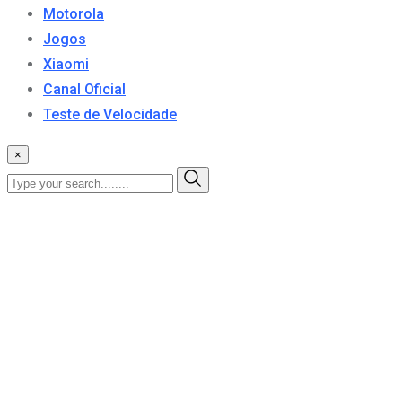
Motorola
Jogos
Xiaomi
Canal Oficial
Teste de Velocidade
×