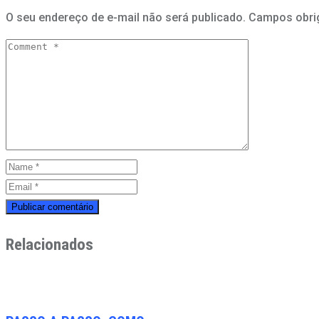
O seu endereço de e-mail não será publicado.
Campos obri
Relacionados