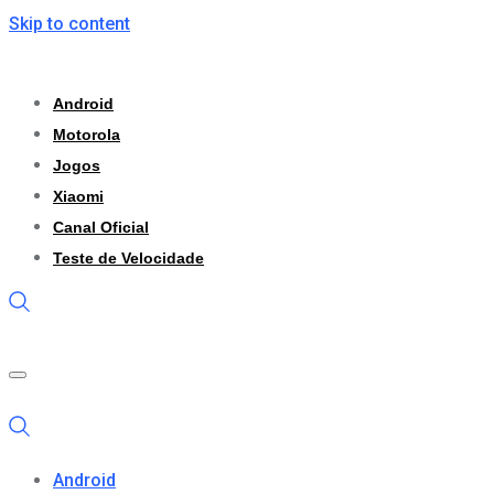
Skip to content
Android
Motorola
Jogos
Xiaomi
Canal Oficial
Teste de Velocidade
Android