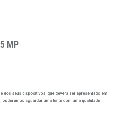
 5 MP
e dos seus dispositivos, que deverá ser apresentado em
ja, poderemos aguardar uma lente com uma qualidade