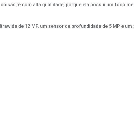
 coisas, e com alta qualidade, porque ela possui um foco me
ultrawide de 12 MP, um sensor de profundidade de 5 MP e um 