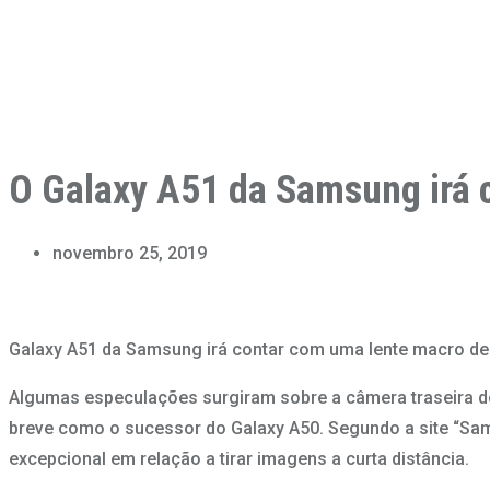
O Galaxy A51 da Samsung irá 
novembro 25, 2019
Galaxy A51 da Samsung irá contar com uma lente macro de
Algumas especulações surgiram sobre a câmera traseira do
breve como o sucessor do Galaxy A50. Segundo a site “Sa
excepcional em relação a tirar imagens a curta distância.