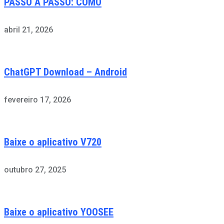
PASSO A PASSO: COMO
abril 21, 2026
ChatGPT Download – Android
fevereiro 17, 2026
Baixe o aplicativo V720
outubro 27, 2025
Baixe o aplicativo YOOSEE