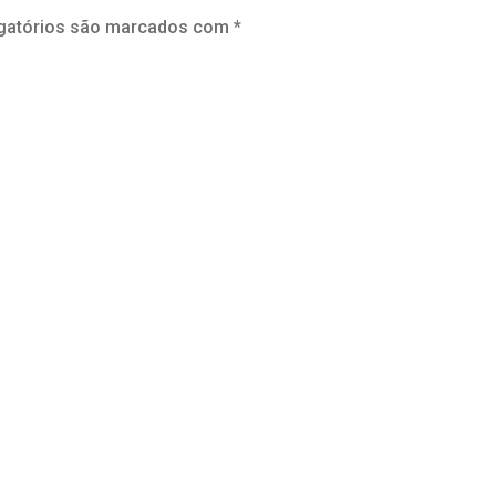
gatórios são marcados com
*