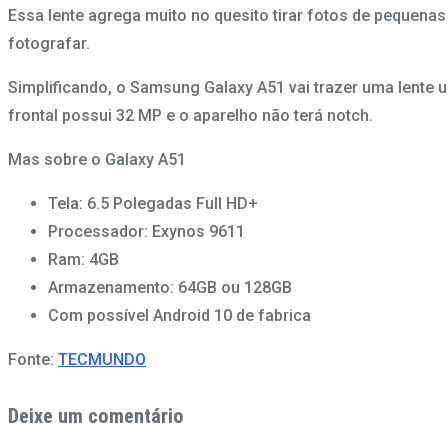
Essa lente agrega muito no quesito tirar fotos de pequenas
fotografar.
Simplificando, o Samsung Galaxy A51 vai trazer uma lente 
frontal possui 32 MP e o aparelho não terá notch.
Mas sobre o Galaxy A51
Tela: 6.5 Polegadas Full HD+
Processador: Exynos 9611
Ram: 4GB
Armazenamento: 64GB ou 128GB
Com possível Android 10 de fabrica
Fonte:
TECMUNDO
Deixe um comentário