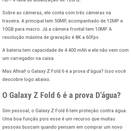
Sobre as câmeras, ele conta com três câmeras na
traseira. A principal tem 50MP, acompanhado de 12MP e
10GB para macro. Já a câmera frontal tem 10MP. A
resolução máxima de gravação é 8K a 60fps.
A bateria tem capacidade de 4.400 mAh e ele não vem com
um carregador na caixa.
Mas Afinal! o Galaxy Z Fold 6 é a prova d’água? Isso você
descobre logo abaixo.
O Galaxy Z Fold 6 é a prova D’água?
Sim pessoal, o Galaxy Z Fold 6 tem proteção contra água.
Uma boa função pois esse é um recurso que muitas
pessoas buscam quando pensam em comprar um novo