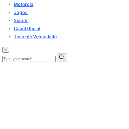
Motorola
Jogos
Xiaomi
Canal Oficial
Teste de Velocidade
×