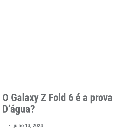
O Galaxy Z Fold 6 é a prova
D’água?
julho 13, 2024