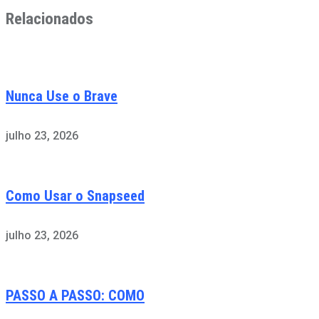
Relacionados
Nunca Use o Brave
julho 23, 2026
Como Usar o Snapseed
julho 23, 2026
PASSO A PASSO: COMO