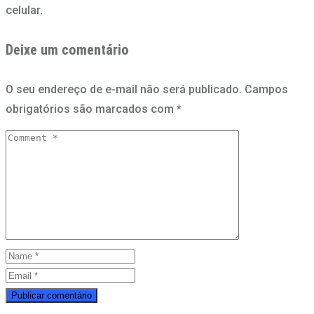
celular.
Deixe um comentário
O seu endereço de e-mail não será publicado.
Campos
obrigatórios são marcados com
*