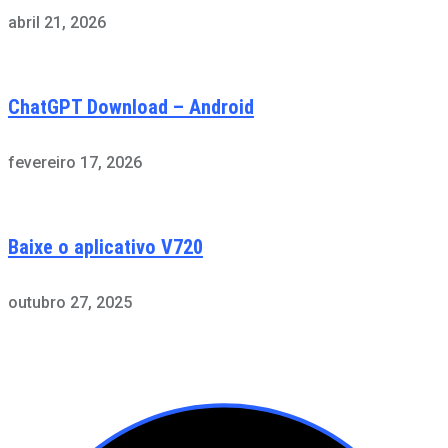
abril 21, 2026
ChatGPT Download – Android
fevereiro 17, 2026
Baixe o aplicativo V720
outubro 27, 2025