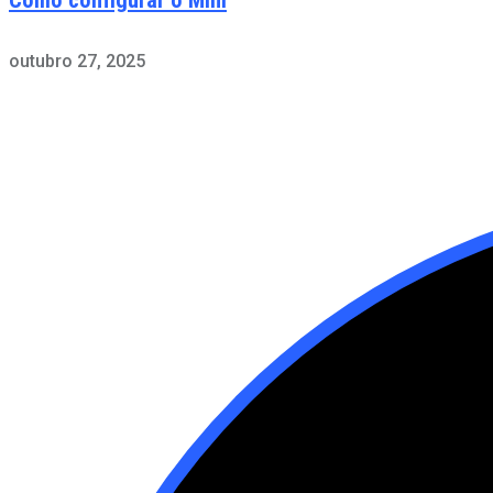
outubro 27, 2025