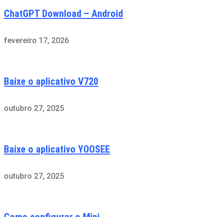
ChatGPT Download – Android
fevereiro 17, 2026
Baixe o aplicativo V720
outubro 27, 2025
Baixe o aplicativo YOOSEE
outubro 27, 2025
Como configurar o Mini