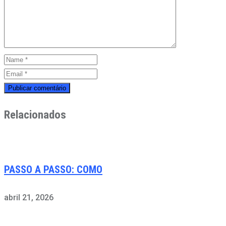
Relacionados
PASSO A PASSO: COMO
abril 21, 2026