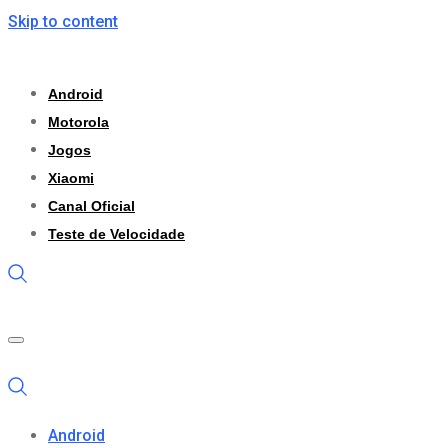
Skip to content
Android
Motorola
Jogos
Xiaomi
Canal Oficial
Teste de Velocidade
Android