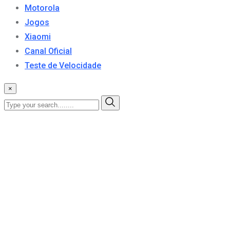
Motorola
Jogos
Xiaomi
Canal Oficial
Teste de Velocidade
×