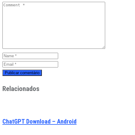
Relacionados
ChatGPT Download – Android