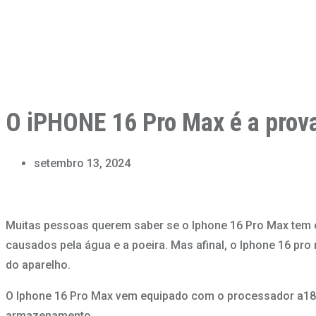
O iPHONE 16 Pro Max é a prov
setembro 13, 2024
Muitas pessoas querem saber se o Iphone 16 Pro Max tem o
causados pela água e a poeira. Mas afinal, o Iphone 16 pr
do aparelho.
O Iphone 16 Pro Max vem equipado com o processador a18
armazenamento.