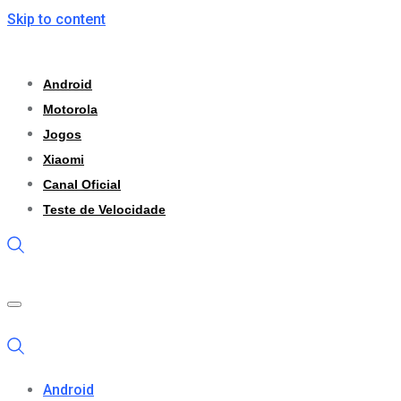
Skip to content
Android
Motorola
Jogos
Xiaomi
Canal Oficial
Teste de Velocidade
Android