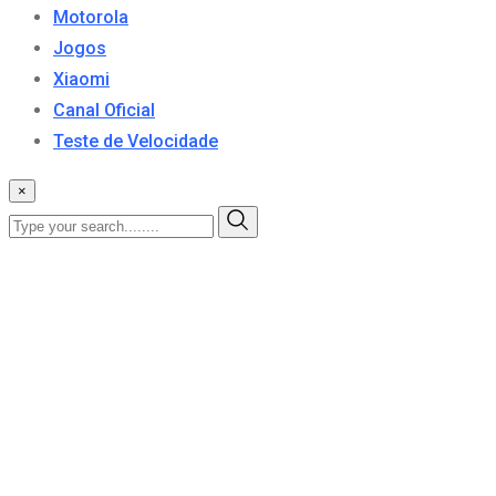
Motorola
Jogos
Xiaomi
Canal Oficial
Teste de Velocidade
×