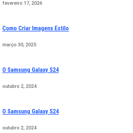
fevereiro 17, 2026
Como Criar Imagens Estilo
março 30, 2025
O Samsung Galaxy S24
outubro 2, 2024
O Samsung Galaxy S24
outubro 2, 2024