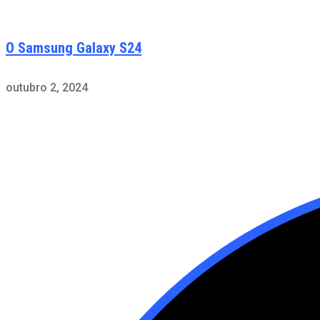
O Samsung Galaxy S24
outubro 2, 2024