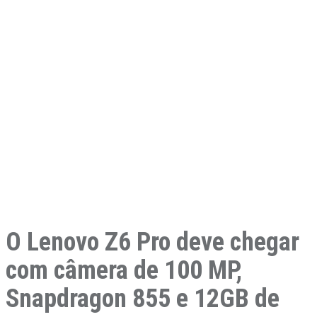
O Lenovo Z6 Pro deve chegar
com câmera de 100 MP,
Snapdragon 855 e 12GB de