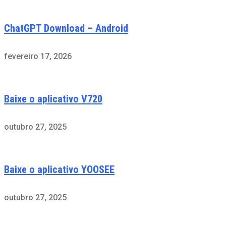
ChatGPT Download – Android
fevereiro 17, 2026
Baixe o aplicativo V720
outubro 27, 2025
Baixe o aplicativo YOOSEE
outubro 27, 2025