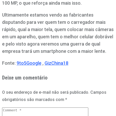
100 MP, o que reforça ainda mais isso.
Ultimamente estamos vendo as fabricantes
disputando para ver quem tem o carregador mais
rápido, qual a maior tela, quem colocar mais câmeras
em um aparelho, quem tem o melhor celular dobrável
e pelo visto agora veremos uma guerra de qual
empresa trará um smartphone com a maior lente.
Fonte:
9to5Google
,
GizChina18
Deixe um comentário
O seu endereço de e-mail não será publicado.
Campos
obrigatórios são marcados com
*