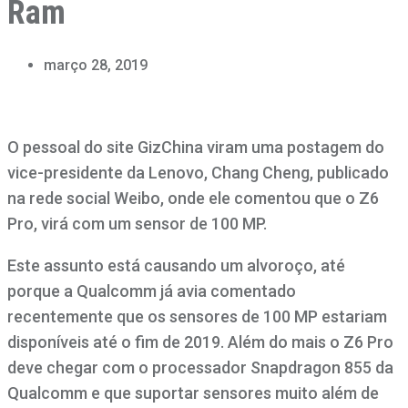
Ram
março 28, 2019
O pessoal do site GizChina viram uma postagem do
vice-presidente da Lenovo, Chang Cheng, publicado
na rede social Weibo, onde ele comentou que o Z6
Pro, virá com um sensor de 100 MP.
Este assunto está causando um alvoroço, até
porque a Qualcomm já avia comentado
recentemente que os sensores de 100 MP estariam
disponíveis até o fim de 2019. Além do mais o Z6 Pro
deve chegar com o processador Snapdragon 855 da
Qualcomm e que suportar sensores muito além de