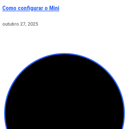
Como configurar o Mini
outubro 27, 2025