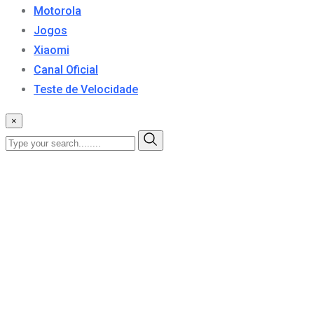
Motorola
Jogos
Xiaomi
Canal Oficial
Teste de Velocidade
×