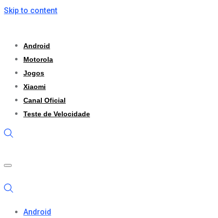
Skip to content
Android
Motorola
Jogos
Xiaomi
Canal Oficial
Teste de Velocidade
Android