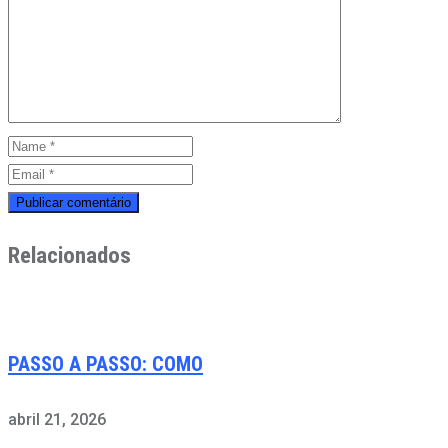
Relacionados
PASSO A PASSO: COMO
abril 21, 2026