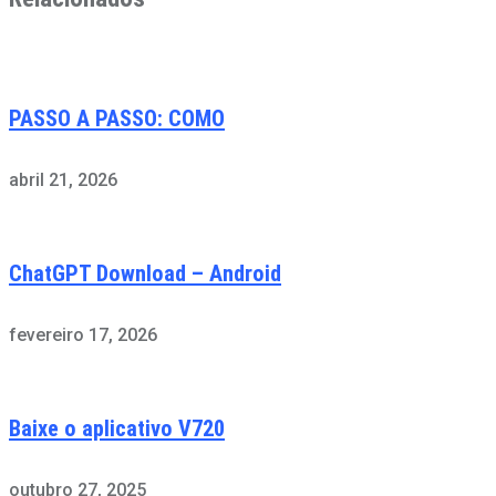
PASSO A PASSO: COMO
abril 21, 2026
ChatGPT Download – Android
fevereiro 17, 2026
Baixe o aplicativo V720
outubro 27, 2025