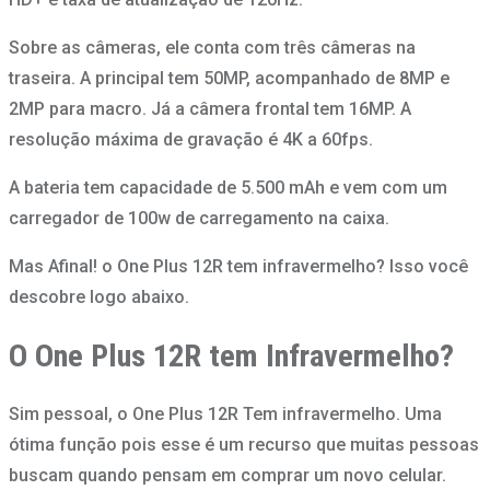
Sobre as câmeras, ele conta com três câmeras na
traseira. A principal tem 50MP, acompanhado de 8MP e
2MP para macro. Já a câmera frontal tem 16MP. A
resolução máxima de gravação é 4K a 60fps.
A bateria tem capacidade de 5.500 mAh e vem com um
carregador de 100w de carregamento na caixa.
Mas Afinal! o One Plus 12R tem infravermelho? Isso você
descobre logo abaixo.
O One Plus 12R tem Infravermelho?
Sim pessoal, o One Plus 12R Tem infravermelho. Uma
ótima função pois esse é um recurso que muitas pessoas
buscam quando pensam em comprar um novo celular.