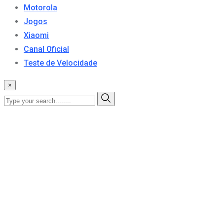
Motorola
Jogos
Xiaomi
Canal Oficial
Teste de Velocidade
×