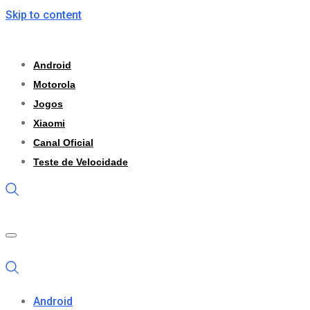
Skip to content
Android
Motorola
Jogos
Xiaomi
Canal Oficial
Teste de Velocidade
Android