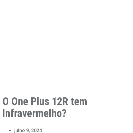
O One Plus 12R tem
Infravermelho?
julho 9, 2024