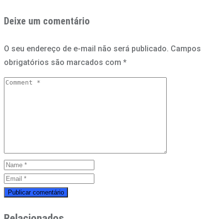
Deixe um comentário
O seu endereço de e-mail não será publicado.
Campos
obrigatórios são marcados com
*
Relacionados