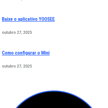
Baixe o aplicativo YOOSEE
outubro 27, 2025
Como configurar o Mini
outubro 27, 2025