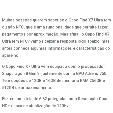
Muitas pessoas querem saber se o Oppo Find X7 Ultra tem
ou não NFC, que é uma funcionalidade que permite fazer
pagamentos por aproximação. Mas afinal, o Oppo Find X7
Ultra tem NFC? vamos deixar a resposta logo abaixo, mas
antes conheça algumas informações e características do
aparelho.
O Oppo Find X7 Ultra vem equipado com o processador
Snapdragon 8 Gen 3, juntamente com a GPU Adreno 750.
Tem opções de 12GB e 16GB de memória RAM 256GB e
512GB de armazenamento.
Ele tem uma tela de 6.82 polegadas com Resolução Quad
HD+ e taxa de atualização de 120Hz.