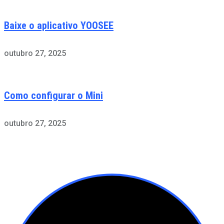
Baixe o aplicativo YOOSEE
outubro 27, 2025
Como configurar o Mini
outubro 27, 2025