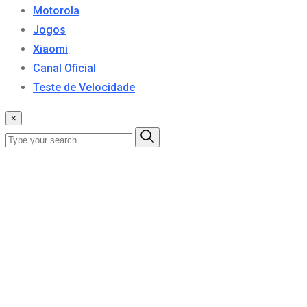
Motorola
Jogos
Xiaomi
Canal Oficial
Teste de Velocidade
×