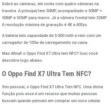
Sobre as câmeras, ele conta com quatro câmeras na
traseira. A principal tem 50MP, acompanhado e 50MP +
50MP e 5OMP para macro. Já a câmera frontal tem 32MP.
A resolução máxima de gravação é 4K a 60fps.
A bateria tem capacidade de 5.000 mAh e vem com um
carregador de 100w de carregamento na caixa.
Mas Afinal! o Oppo Find X7 Ultra tem NFC? Isso você
descobre logo abaixo.
O Oppo Find X7 Ultra Tem NFC?
Sim pessoal, o Oppo Find X7 Ultra Tem NFC. Uma ótima
função pois esse é um recurso que muitas pessoas
buscam quando pensam em comprar um novo celular.