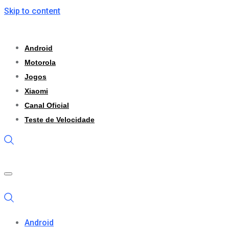
Skip to content
Android
Motorola
Jogos
Xiaomi
Canal Oficial
Teste de Velocidade
Android