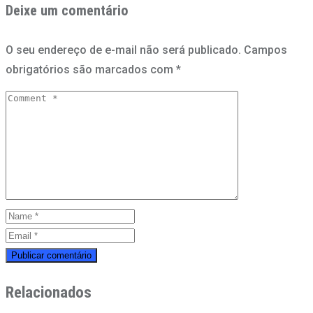
Deixe um comentário
O seu endereço de e-mail não será publicado.
Campos
obrigatórios são marcados com
*
Relacionados