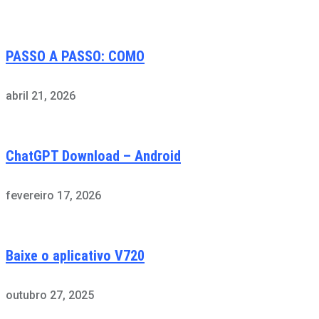
PASSO A PASSO: COMO
abril 21, 2026
ChatGPT Download – Android
fevereiro 17, 2026
Baixe o aplicativo V720
outubro 27, 2025