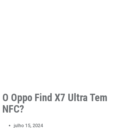
O Oppo Find X7 Ultra Tem
NFC?
julho 15, 2024