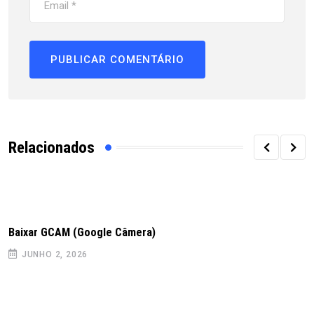
Relacionados
Baixar GCAM (Google Câmera)
JUNHO 2, 2026