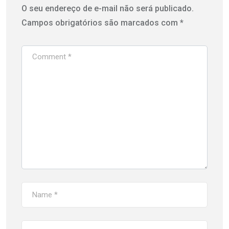
O seu endereço de e-mail não será publicado.
Campos obrigatórios são marcados com
*