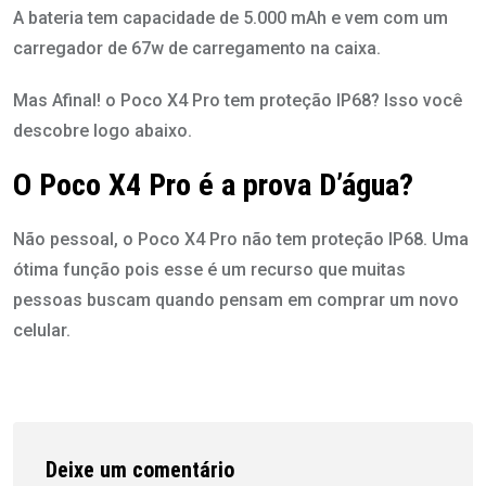
A bateria tem capacidade de 5.000 mAh e vem com um
carregador de 67w de carregamento na caixa.
Mas Afinal! o Poco X4 Pro tem proteção IP68? Isso você
descobre logo abaixo.
O Poco X4 Pro é a prova D’água?
Não pessoal, o Poco X4 Pro não tem proteção IP68. Uma
ótima função pois esse é um recurso que muitas
pessoas buscam quando pensam em comprar um novo
celular.
Deixe um comentário