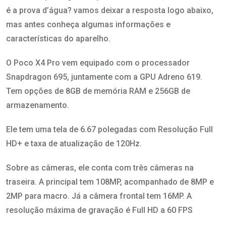
é a prova d’água? vamos deixar a resposta logo abaixo,
mas antes conheça algumas informações e
características do aparelho.
O Poco X4 Pro vem equipado com o processador
Snapdragon 695, juntamente com a GPU Adreno 619.
Tem opções de 8GB de memória RAM e 256GB de
armazenamento.
Ele tem uma tela de 6.67 polegadas com Resolução Full
HD+ e taxa de atualização de 120Hz.
Sobre as câmeras, ele conta com três câmeras na
traseira. A principal tem 108MP, acompanhado de 8MP e
2MP para macro. Já a câmera frontal tem 16MP. A
resolução máxima de gravação é Full HD a 60 FPS