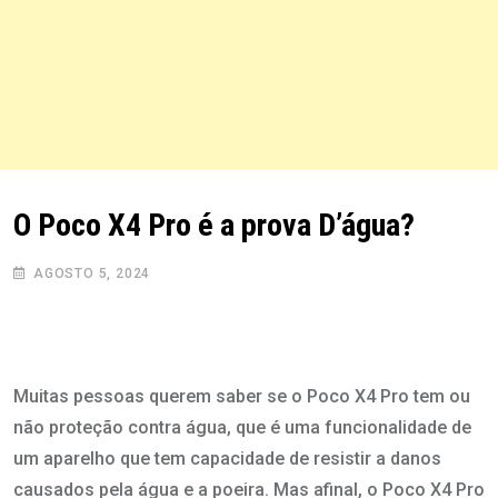
O Poco X4 Pro é a prova D’água?
AGOSTO 5, 2024
Muitas pessoas querem saber se o Poco X4 Pro tem ou
não proteção contra água, que é uma funcionalidade de
um aparelho que tem capacidade de resistir a danos
causados pela água e a poeira. Mas afinal, o Poco X4 Pro