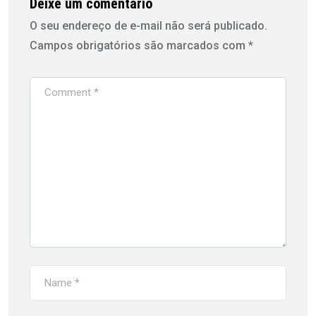
Deixe um comentário
O seu endereço de e-mail não será publicado.
Campos obrigatórios são marcados com
*