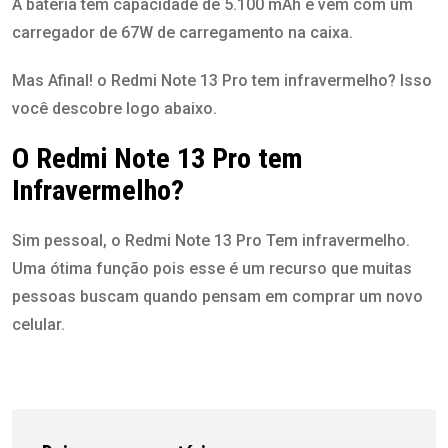
A bateria tem capacidade de 5.100 mAh e vem com um
carregador de 67W de carregamento na caixa.
Mas Afinal! o Redmi Note 13 Pro tem infravermelho? Isso
você descobre logo abaixo.
O Redmi Note 13 Pro tem
Infravermelho?
Sim pessoal, o Redmi Note 13 Pro Tem infravermelho.
Uma ótima função pois esse é um recurso que muitas
pessoas buscam quando pensam em comprar um novo
celular.