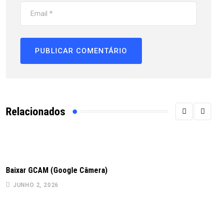
Relacionados
Baixar GCAM (Google Câmera)
JUNHO 2, 2026