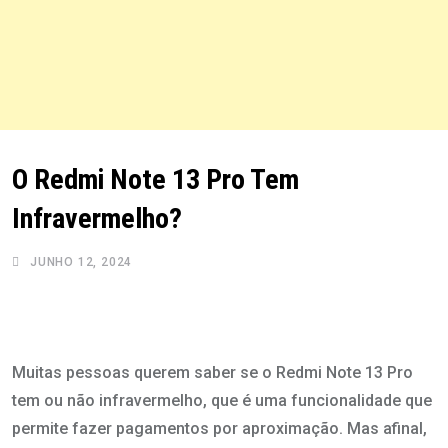
O Redmi Note 13 Pro Tem
Infravermelho?
JUNHO 12, 2024
Muitas pessoas querem saber se o Redmi Note 13 Pro
tem ou não infravermelho, que é uma funcionalidade que
permite fazer pagamentos por aproximação. Mas afinal,