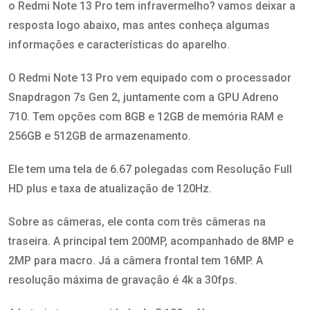
o Redmi Note 13 Pro tem infravermelho? vamos deixar a
resposta logo abaixo, mas antes conheça algumas
informações e características do aparelho.
O Redmi Note 13 Pro vem equipado com o processador
Snapdragon 7s Gen 2, juntamente com a GPU Adreno
710. Tem opções com 8GB e 12GB de memória RAM e
256GB e 512GB de armazenamento.
Ele tem uma tela de 6.67 polegadas com Resolução Full
HD plus e taxa de atualização de 120Hz.
Sobre as câmeras, ele conta com três câmeras na
traseira. A principal tem 200MP, acompanhado de 8MP e
2MP para macro. Já a câmera frontal tem 16MP. A
resolução máxima de gravação é 4k a 30fps.