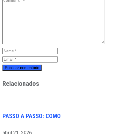
Relacionados
PASSO A PASSO: COMO
abril 21, 2026