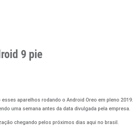
oid 9 pie
 esses aparelhos rodando o Android Oreo em pleno 2019.
cendo uma semana antes da data divulgada pela empresa.
ação chegando pelos próximos dias aqui no brasil.