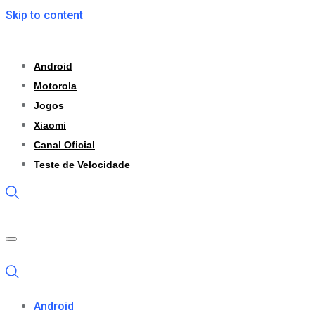
Skip to content
Android
Motorola
Jogos
Xiaomi
Canal Oficial
Teste de Velocidade
Android