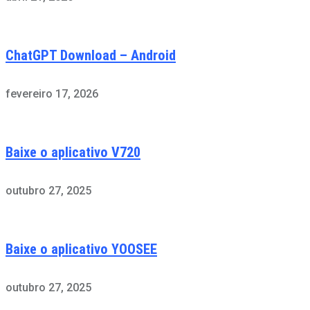
ChatGPT Download – Android
fevereiro 17, 2026
Baixe o aplicativo V720
outubro 27, 2025
Baixe o aplicativo YOOSEE
outubro 27, 2025