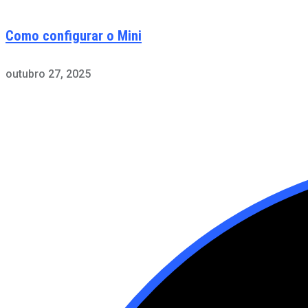
Como configurar o Mini
outubro 27, 2025