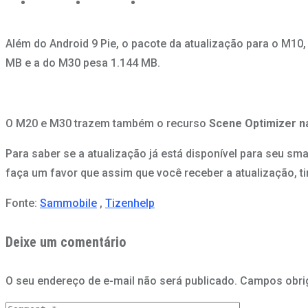
Além do Android 9 Pie, o pacote da atualização para o M1
MB e a do M30 pesa 1.144 MB.
O M20 e M30 trazem também o recurso
Scene Optimizer n
Para saber se a atualização já está disponível para seu sma
faça um favor que assim que você receber a atualização, t
Fonte:
Sammobile
,
Tizenhelp
Deixe um comentário
O seu endereço de e-mail não será publicado.
Campos obri