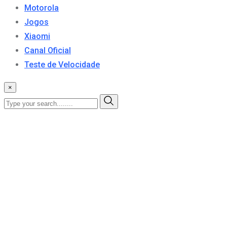
Motorola
Jogos
Xiaomi
Canal Oficial
Teste de Velocidade
×