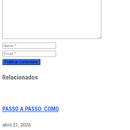
Relacionados
PASSO A PASSO: COMO
abril 21, 2026