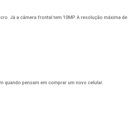
cro. Já a câmera frontal tem 10MP. A resolução máxima de
am quando pensam em comprar um novo celular.