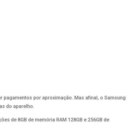
er pagamentos por aproximação. Mas afinal, o Samsung
as do aparelho.
pções de 8GB de memória RAM 128GB e 256GB de