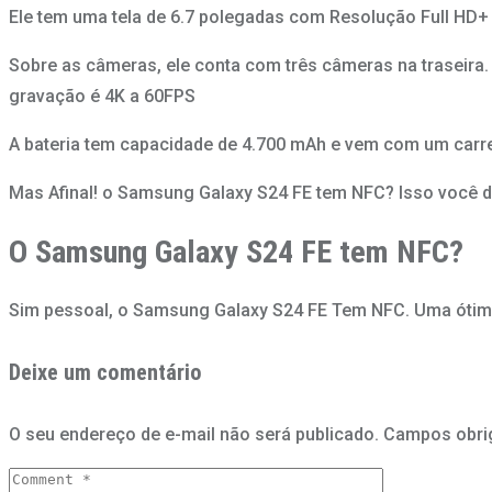
Ele tem uma tela de 6.7 polegadas com Resolução Full HD+ 
Sobre as câmeras, ele conta com três câmeras na traseira
gravação é 4K a 60FPS
A bateria tem capacidade de 4.700 mAh e vem com um carr
Mas Afinal! o Samsung Galaxy S24 FE tem NFC? Isso você d
O Samsung Galaxy S24 FE tem NFC?
Sim pessoal, o Samsung Galaxy S24 FE Tem NFC. Uma ótim
Deixe um comentário
O seu endereço de e-mail não será publicado.
Campos obri