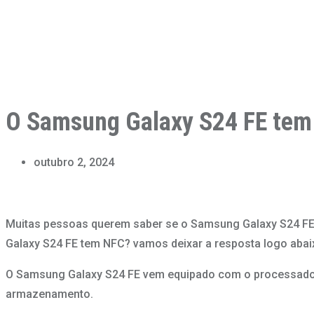
O Samsung Galaxy S24 FE tem
outubro 2, 2024
Muitas pessoas querem saber se o Samsung Galaxy S24 FE 
Galaxy S24 FE tem NFC? vamos deixar a resposta logo abai
O Samsung Galaxy S24 FE vem equipado com o processado
armazenamento.