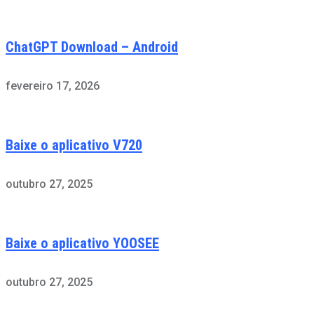
ChatGPT Download – Android
fevereiro 17, 2026
Baixe o aplicativo V720
outubro 27, 2025
Baixe o aplicativo YOOSEE
outubro 27, 2025