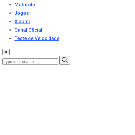
Motorola
Jogos
Xiaomi
Canal Oficial
Teste de Velocidade
×