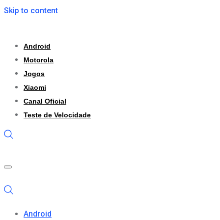
Skip to content
Android
Motorola
Jogos
Xiaomi
Canal Oficial
Teste de Velocidade
Android