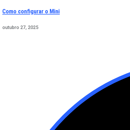
Como configurar o Mini
outubro 27, 2025