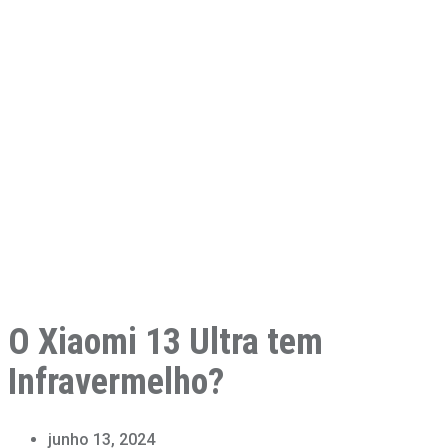
O Xiaomi 13 Ultra tem
Infravermelho?
junho 13, 2024