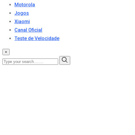
Motorola
Jogos
Xiaomi
Canal Oficial
Teste de Velocidade
×