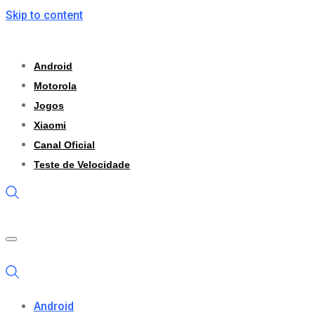
Skip to content
Android
Motorola
Jogos
Xiaomi
Canal Oficial
Teste de Velocidade
Android