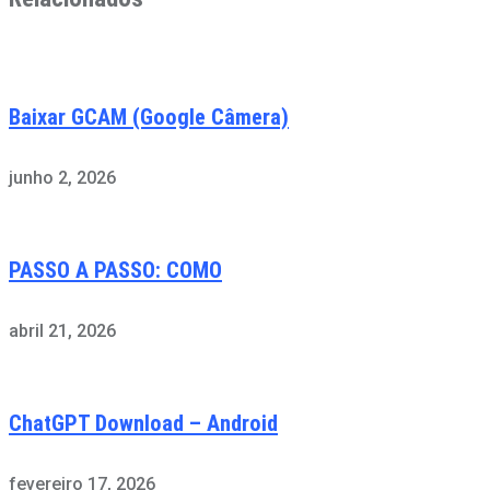
Baixar GCAM (Google Câmera)
junho 2, 2026
PASSO A PASSO: COMO
abril 21, 2026
ChatGPT Download – Android
fevereiro 17, 2026