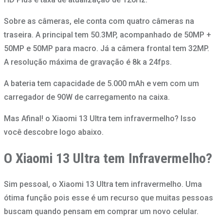
Sobre as câmeras, ele conta com quatro câmeras na
traseira. A principal tem 50.3MP, acompanhado de 50MP +
50MP e 50MP para macro. Já a câmera frontal tem 32MP.
A resolução máxima de gravação é 8k a 24fps.
A bateria tem capacidade de 5.000 mAh e vem com um
carregador de 90W de carregamento na caixa.
Mas Afinal! o Xiaomi 13 Ultra tem infravermelho? Isso
você descobre logo abaixo.
O Xiaomi 13 Ultra tem Infravermelho?
Sim pessoal, o Xiaomi 13 Ultra tem infravermelho. Uma
ótima função pois esse é um recurso que muitas pessoas
buscam quando pensam em comprar um novo celular.