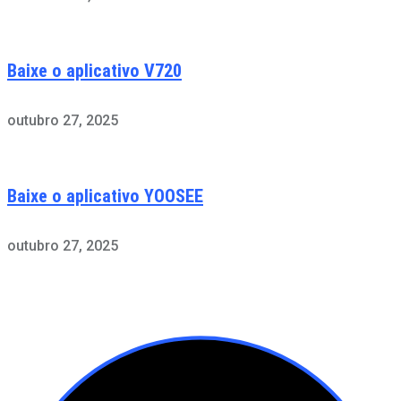
Baixe o aplicativo V720
outubro 27, 2025
Baixe o aplicativo YOOSEE
outubro 27, 2025