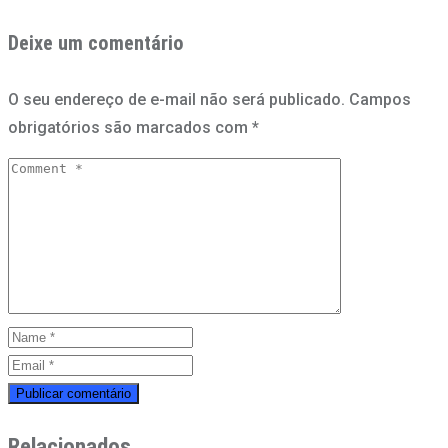
Deixe um comentário
O seu endereço de e-mail não será publicado.
Campos
obrigatórios são marcados com
*
Relacionados