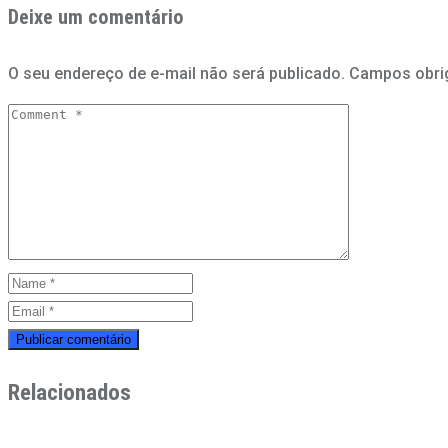
Deixe um comentário
O seu endereço de e-mail não será publicado.
Campos obri
Relacionados