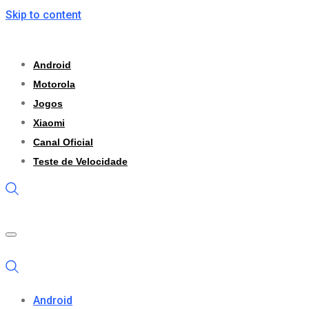
Skip to content
Android
Motorola
Jogos
Xiaomi
Canal Oficial
Teste de Velocidade
Android