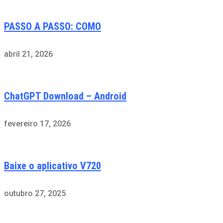
PASSO A PASSO: COMO
abril 21, 2026
ChatGPT Download – Android
fevereiro 17, 2026
Baixe o aplicativo V720
outubro 27, 2025