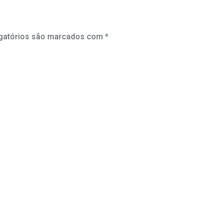
gatórios são marcados com
*