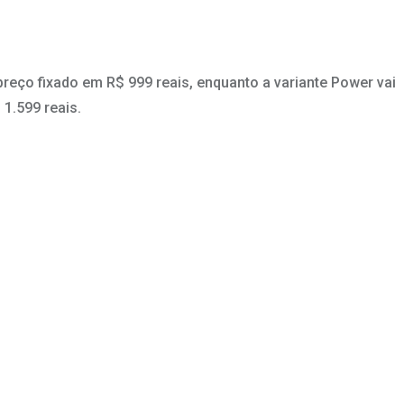
reço fixado em R$ 999 reais, enquanto a variante Power vai
1.599 reais.