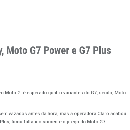
ay, Moto G7 Power e G7 Plus
vo Moto G. é esperado quatro variantes do G7, sendo, Moto
sem vazados antes da hora, mas a operadora Claro acabou
lus, ficou faltando somente o preço do Moto G7.