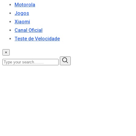
Motorola
Jogos
Xiaomi
Canal Oficial
Teste de Velocidade
×