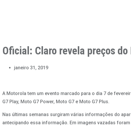
Oficial: Claro revela preços d
janeiro 31, 2019
A Motorola tem um evento marcado para o dia 7 de fevereir
G7 Play, Moto G7 Power, Moto G7 e Moto G7 Plus.
Nas últimas semanas surgiram várias informações do apar
antecipando essa informação. Em imagens vazadas foram d