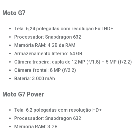
Moto G7
Tela: 6,24 polegadas com resolução Full HD+
Processador: Snapdragon 632
Memória RAM: 4 GB de RAM
Armazenamento Interno: 64 GB
Câmera traseira: dupla de 12 MP (f/1.8) + 5 MP (f/2.2)
Câmera frontal: 8 MP (f/2.2)
Bateria: 3.000 mAh
Moto G7 Power
Tela: 6,2 polegadas com resolução HD+
Processador: Snapdragon 632
Memória RAM: 3 GB