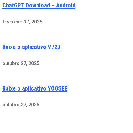
ChatGPT Download – Android
fevereiro 17, 2026
Baixe o aplicativo V720
outubro 27, 2025
Baixe o aplicativo YOOSEE
outubro 27, 2025