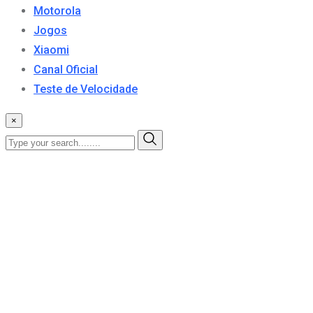
Motorola
Jogos
Xiaomi
Canal Oficial
Teste de Velocidade
×