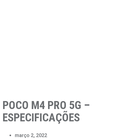
POCO M4 PRO 5G –
ESPECIFICAÇÕES
março 2, 2022