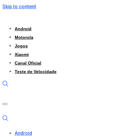
Skip to content
Android
Motorola
Jogos
Xiaomi
Canal Oficial
Teste de Velocidade
Android