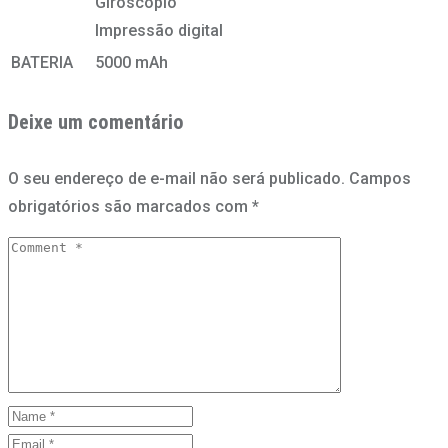
Giroscópio
Impressão digital
BATERIA
5000 mAh
Deixe um comentário
O seu endereço de e-mail não será publicado.
Campos
obrigatórios são marcados com
*