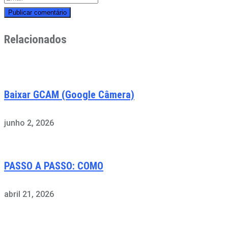
Relacionados
Baixar GCAM (Google Câmera)
junho 2, 2026
PASSO A PASSO: COMO
abril 21, 2026