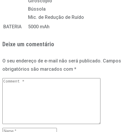
Giroscópio
Bússola
Mic. de Redução de Ruído
BATERIA
5000 mAh
Deixe um comentário
O seu endereço de e-mail não será publicado.
Campos
obrigatórios são marcados com
*