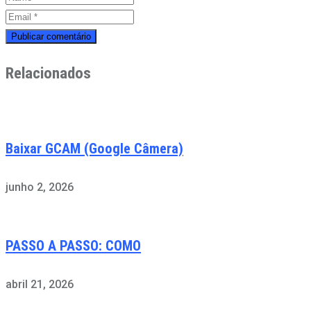
Relacionados
Baixar GCAM (Google Câmera)
junho 2, 2026
PASSO A PASSO: COMO
abril 21, 2026