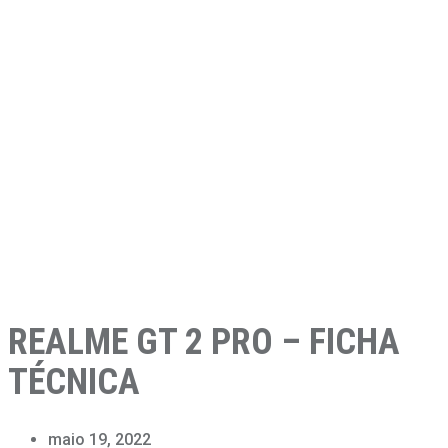
REALME GT 2 PRO – FICHA
TÉCNICA
maio 19, 2022