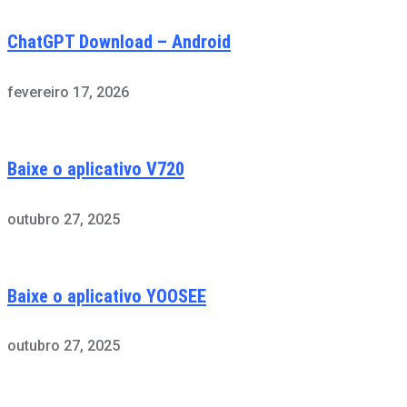
ChatGPT Download – Android
fevereiro 17, 2026
Baixe o aplicativo V720
outubro 27, 2025
Baixe o aplicativo YOOSEE
outubro 27, 2025