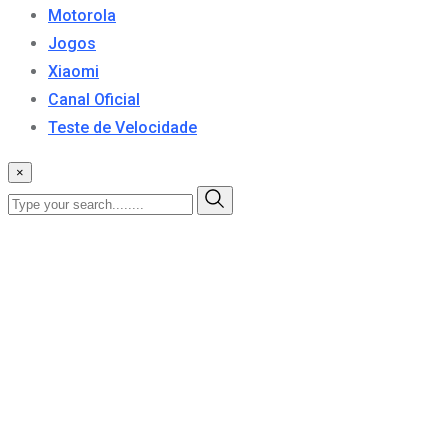
Motorola
Jogos
Xiaomi
Canal Oficial
Teste de Velocidade
×