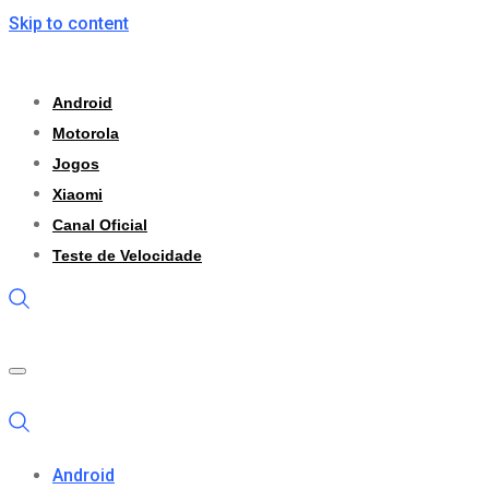
Skip to content
Android
Motorola
Jogos
Xiaomi
Canal Oficial
Teste de Velocidade
Android