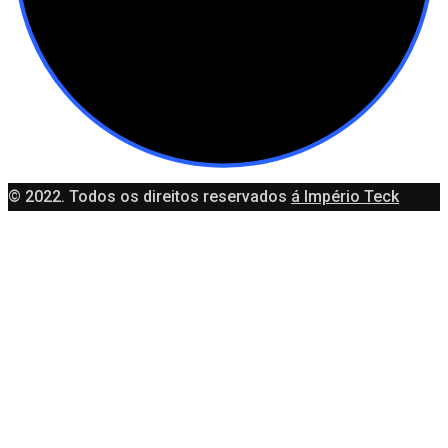
© 2022. Todos os direitos reservados
á Império Teck