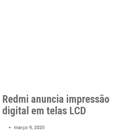
Redmi anuncia impressão
digital em telas LCD
março 9, 2020