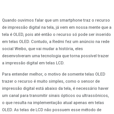
Quando ouvimos falar que um smartphone traz o recurso
de impressão digital na tela, já vem em nossa mente que a
tela é OLED, pois até então o recurso só pode ser inserido
em telas OLED. Contudo, a Redmi fez um anúncio na rede
social Weibo, que vai mudar a história, eles
desenvolveram uma tecnologia que torna possível trazer
a impressão digital em telas LCD.
Para entender melhor, o motivo de somente telas OLED
trazer o recurso é muito simples, como o sensor de
impressão digital está abaixo da tela, é necessário haver
um canal para transmitir sinais ópticos ou ultrassônicos,
o que resulta na implementação atual apenas em telas
OLED. As telas de LCD não possuem esse método de