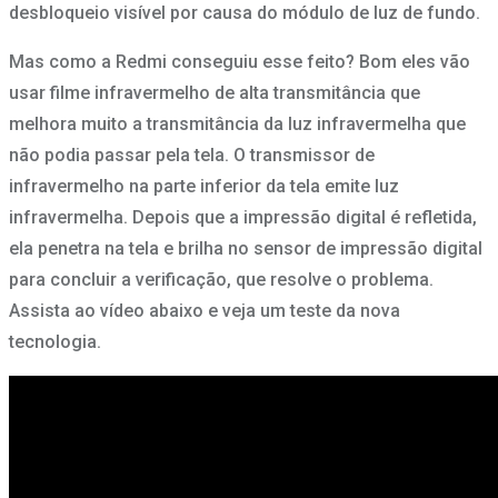
desbloqueio visível por causa do módulo de luz de fundo.
Mas como a Redmi conseguiu esse feito? Bom eles vão
usar filme infravermelho de alta transmitância que
melhora muito a transmitância da luz infravermelha que
não podia passar pela tela. O transmissor de
infravermelho na parte inferior da tela emite luz
infravermelha. Depois que a impressão digital é refletida,
ela penetra na tela e brilha no sensor de impressão digital
para concluir a verificação, que resolve o problema.
Assista ao vídeo abaixo e veja um teste da nova
tecnologia.