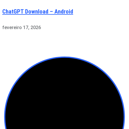
ChatGPT Download – Android
fevereiro 17, 2026