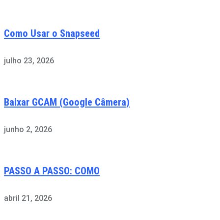
Como Usar o Snapseed
julho 23, 2026
Baixar GCAM (Google Câmera)
junho 2, 2026
PASSO A PASSO: COMO
abril 21, 2026