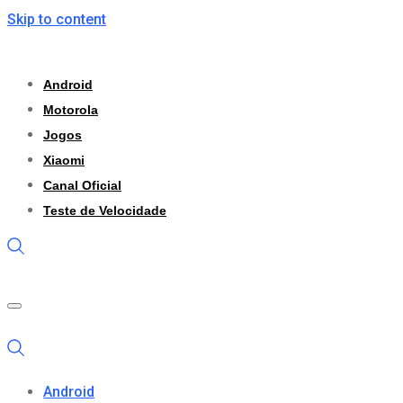
Skip to content
Android
Motorola
Jogos
Xiaomi
Canal Oficial
Teste de Velocidade
Android