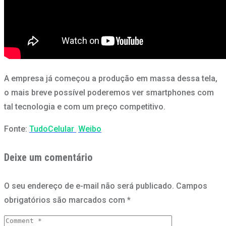
A empresa já começou a produção em massa dessa tela,
o mais breve possível poderemos ver smartphones com
tal tecnologia e com um preço competitivo.
Fonte:
TudoCelular
Weibo
Deixe um comentário
O seu endereço de e-mail não será publicado.
Campos
obrigatórios são marcados com
*