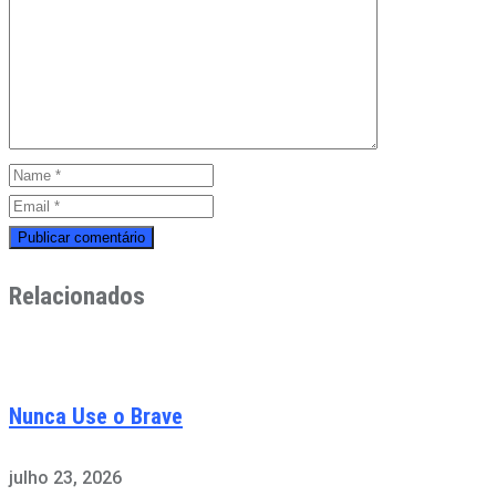
Relacionados
Nunca Use o Brave
julho 23, 2026