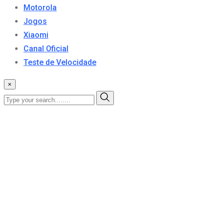
Motorola
Jogos
Xiaomi
Canal Oficial
Teste de Velocidade
×