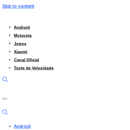
Skip to content
Android
Motorola
Jogos
Xiaomi
Canal Oficial
Teste de Velocidade
Android