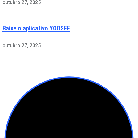
outubro 27, 2025
Baixe o aplicativo YOOSEE
outubro 27, 2025