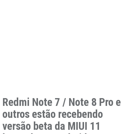
Redmi Note 7 / Note 8 Pro e
outros estão recebendo
versão beta da MIUI 11