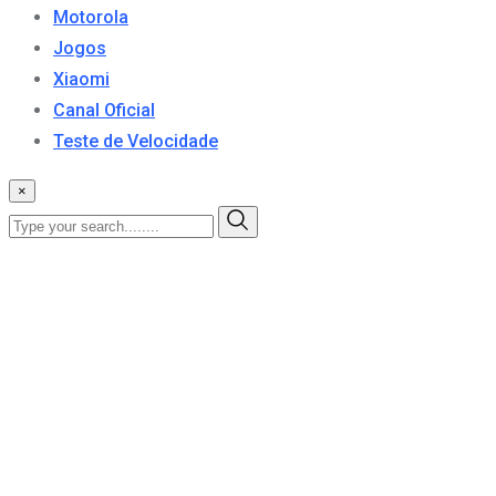
Motorola
Jogos
Xiaomi
Canal Oficial
Teste de Velocidade
×