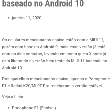
baseado no Android 10
janeiro 11, 2020
Os celulares mencionados abaixo estão com a MIUI 11,
porém com base no Android 9, mais essa versão já está
com os dias contatos, levando em conta que a Xiaomi já
está liberando a versão beta teste da MIUI 11 baseada no
Android 10.
Dos aparelhos mencionados abaixo, apenas o Pocophone
F1 e Redmi K20/Mi 9T Pro receberam a versão estável.
Veja a Lista:
Pocophone F1 (Estável)