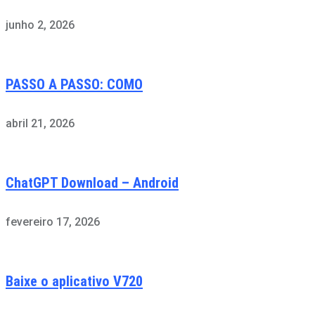
junho 2, 2026
PASSO A PASSO: COMO
abril 21, 2026
ChatGPT Download – Android
fevereiro 17, 2026
Baixe o aplicativo V720