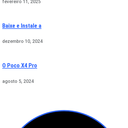
fevereiro 11, 2025
Baixe e Instale a
dezembro 10, 2024
O Poco X4 Pro
agosto 5, 2024