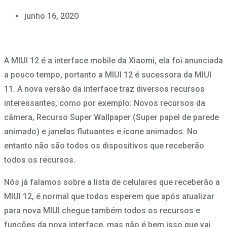
junho 16, 2020
A MIUI 12 é a interface mobile da Xiaomi, ela foi anunciada
a pouco tempo, portanto a MIUI 12 é sucessora da MIUI
11. A nova versão da interface traz diversos recursos
interessantes, como por exemplo: Novos recursos da
câmera, Recurso Super Wallpaper (Super papel de parede
animado) e janelas flutuantes e ícone animados. No
entanto não são todos os dispositivos que receberão
todos os recursos.
Nós já falamos sobre a lista de celulares que receberão a
MIUI 12, é normal que todos esperem que após atualizar
para nova MIUI chegue também todos os recursos e
funções da nova interface, mas não é bem isso que vai