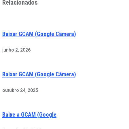
Relacionados
Baixar GCAM (Google Câmera)
junho 2, 2026
Baixar GCAM (Google Câmera)
outubro 24, 2025
Baixe a GCAM (Google