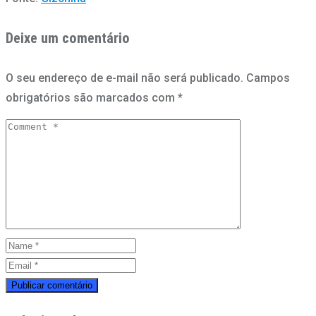
Deixe um comentário
O seu endereço de e-mail não será publicado.
Campos
obrigatórios são marcados com
*