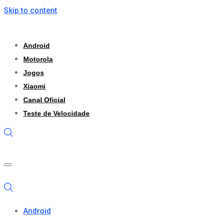
Skip to content
Android
Motorola
Jogos
Xiaomi
Canal Oficial
Teste de Velocidade
Android