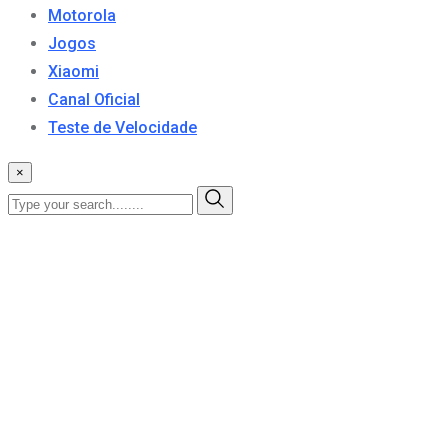
Motorola
Jogos
Xiaomi
Canal Oficial
Teste de Velocidade
×