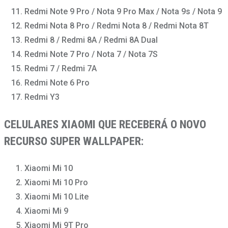
Redmi Note 9 Pro / Nota 9 Pro Max / Nota 9s / Nota 9
Redmi Nota 8 Pro / Redmi Nota 8 / Redmi Nota 8T
Redmi 8 / Redmi 8A / Redmi 8A Dual
Redmi Note 7 Pro / Nota 7 / Nota 7S
Redmi 7 / Redmi 7A
Redmi Note 6 Pro
Redmi Y3
CELULARES XIAOMI QUE RECEBERÁ O NOVO
RECURSO SUPER WALLPAPER:
Xiaomi Mi 10
Xiaomi Mi 10 Pro
Xiaomi Mi 10 Lite
Xiaomi Mi 9
Xiaomi Mi 9T Pro