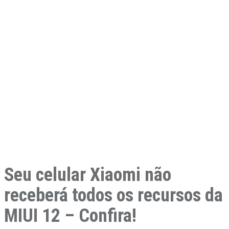
Seu celular Xiaomi não
receberá todos os recursos da
MIUI 12 – Confira!